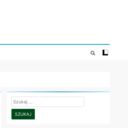
Szukaj: