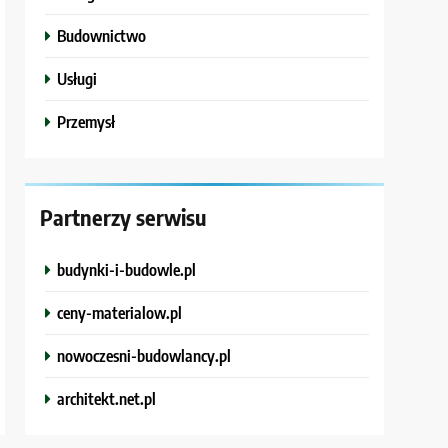
Budownictwo
Usługi
Przemysł
Partnerzy serwisu
budynki-i-budowle.pl
ceny-materialow.pl
nowoczesni-budowlancy.pl
architekt.net.pl