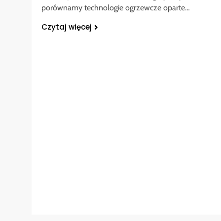
porównamy technologie ogrzewcze oparte…
Czytaj więcej