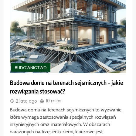
BUDOWNICTWO
Budowa domu na terenach sejsmicznych – jakie
rozwiązania stosować?
10 mins
2 lata ago
Budowa domu na terenach sejsmicznych to wyzwanie,
które wymaga zastosowania specjalnych rozwiązań
inżynieryjnych oraz materiałowych. W obszarach
narażonych na trzęsienia ziemi, kluczowe jest