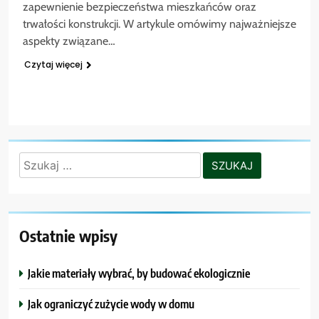
zapewnienie bezpieczeństwa mieszkańców oraz
trwałości konstrukcji. W artykule omówimy najważniejsze
aspekty związane…
Czytaj więcej
Szukaj:
Ostatnie wpisy
Jakie materiały wybrać, by budować ekologicznie
Jak ograniczyć zużycie wody w domu