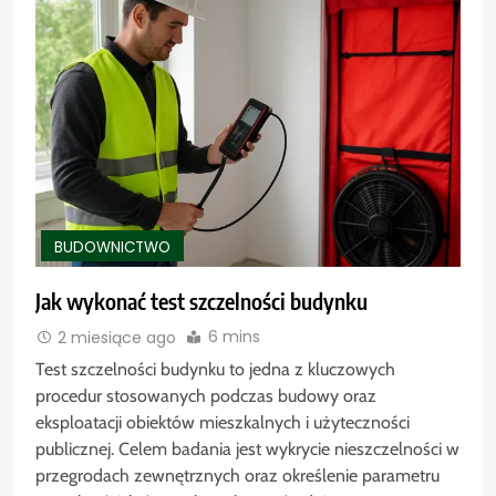
BUDOWNICTWO
Jak wykonać test szczelności budynku
6 mins
2 miesiące ago
Test szczelności budynku to jedna z kluczowych
procedur stosowanych podczas budowy oraz
eksploatacji obiektów mieszkalnych i użyteczności
publicznej. Celem badania jest wykrycie nieszczelności w
przegrodach zewnętrznych oraz określenie parametru