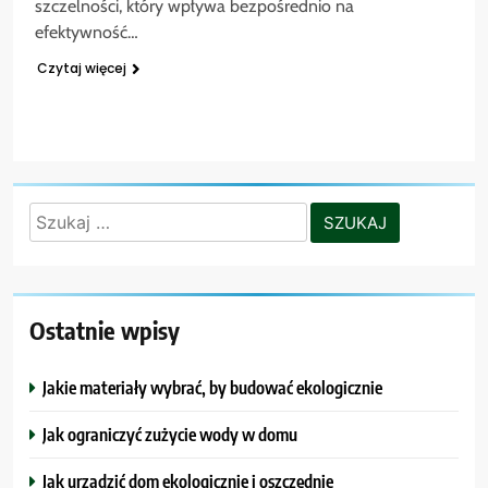
szczelności, który wpływa bezpośrednio na
efektywność…
Czytaj więcej
Szukaj:
Ostatnie wpisy
Jakie materiały wybrać, by budować ekologicznie
Jak ograniczyć zużycie wody w domu
Jak urządzić dom ekologicznie i oszczędnie