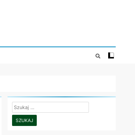
Szukaj: