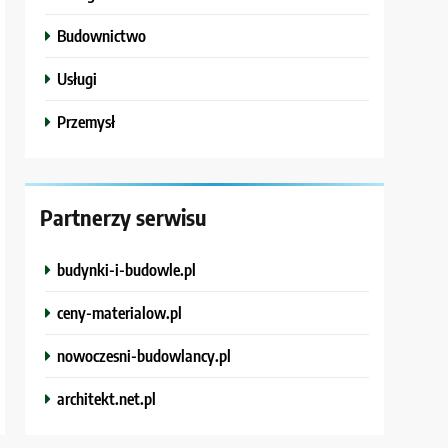
Budownictwo
Usługi
Przemysł
Partnerzy serwisu
budynki-i-budowle.pl
ceny-materialow.pl
nowoczesni-budowlancy.pl
architekt.net.pl