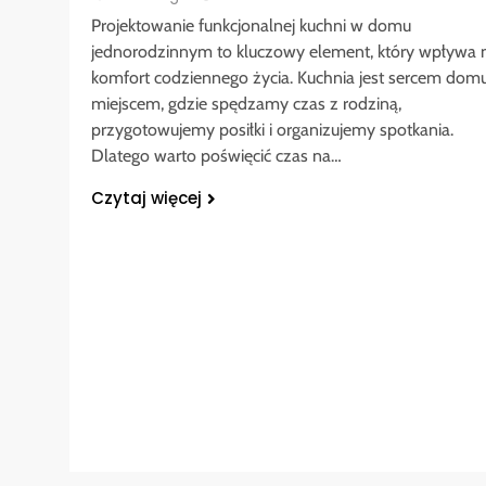
Projektowanie funkcjonalnej kuchni w domu
jednorodzinnym to kluczowy element, który wpływa 
komfort codziennego życia. Kuchnia jest sercem domu
miejscem, gdzie spędzamy czas z rodziną,
przygotowujemy posiłki i organizujemy spotkania.
Dlatego warto poświęcić czas na…
Czytaj więcej