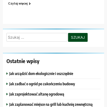
Czytaj więcej
Szukaj:
Ostatnie wpisy
Jak urządzić dom ekologicznie i oszczędnie
Jak zadbać o ogród po zakończeniu budowy
Jak zaprojektować altanę ogrodową
Jak zaplanować miejsce na grill lub kuchnię zewnętrzną