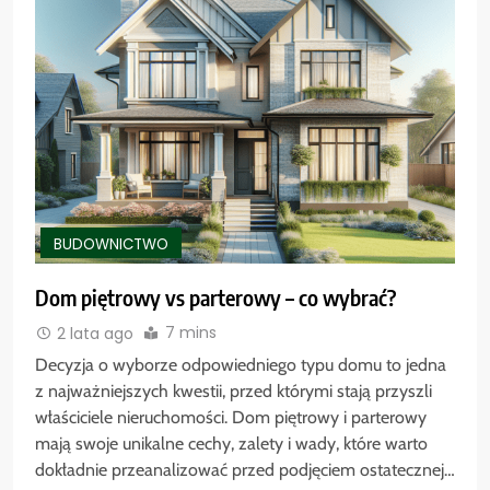
BUDOWNICTWO
Dom piętrowy vs parterowy – co wybrać?
7 mins
2 lata ago
Decyzja o wyborze odpowiedniego typu domu to jedna
z najważniejszych kwestii, przed którymi stają przyszli
właściciele nieruchomości. Dom piętrowy i parterowy
mają swoje unikalne cechy, zalety i wady, które warto
dokładnie przeanalizować przed podjęciem ostatecznej…