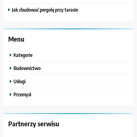
Jak zbudować pergolę przy tarasie
Menu
Kategorie
Budownictwo
Usługi
Przemysł
Partnerzy serwisu