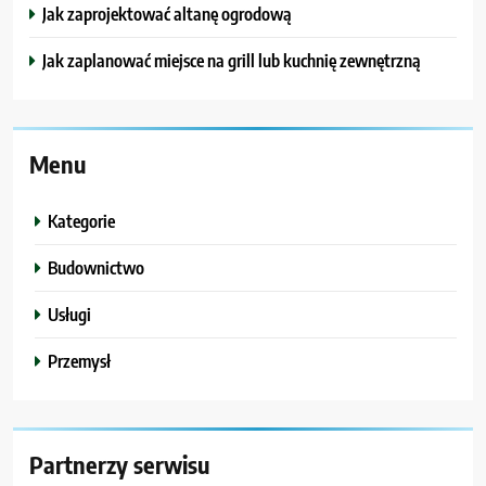
Jak zaprojektować altanę ogrodową
Jak zaplanować miejsce na grill lub kuchnię zewnętrzną
Menu
Kategorie
Budownictwo
Usługi
Przemysł
Partnerzy serwisu