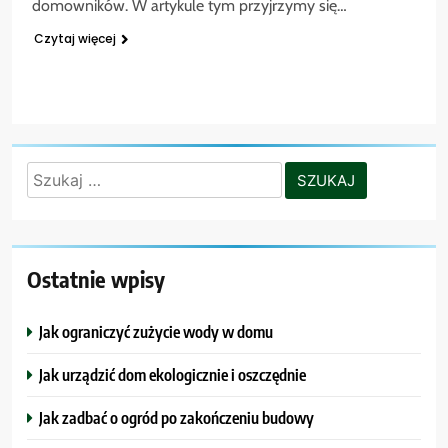
domowników. W artykule tym przyjrzymy się…
Czytaj więcej
Szukaj:
Ostatnie wpisy
Jak ograniczyć zużycie wody w domu
Jak urządzić dom ekologicznie i oszczędnie
Jak zadbać o ogród po zakończeniu budowy