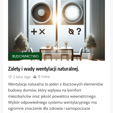
BUDOWNICTWO
Zalety i wady wentylacji naturalnej.
6 mins
2 lata ago
Wentylacja naturalna to jeden z kluczowych elementów
budowy domów, który wpływa na komfort
mieszkańców oraz jakość powietrza wewnętrznego.
Wybór odpowiedniego systemu wentylacyjnego ma
ogromne znaczenie dla zdrowia i samopoczucia