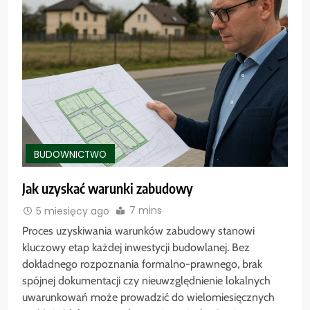
BUDOWNICTWO
Jak uzyskać warunki zabudowy
7 mins
5 miesięcy ago
Proces uzyskiwania warunków zabudowy stanowi
kluczowy etap każdej inwestycji budowlanej. Bez
dokładnego rozpoznania formalno-prawnego, brak
spójnej dokumentacji czy nieuwzględnienie lokalnych
uwarunkowań może prowadzić do wielomiesięcznych