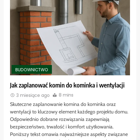
BUDOWNICTWO
Jak zaplanować komin do kominka i wentylacji
8 mins
3 miesiące ago
Skuteczne zaplanowanie komina do kominka oraz
wentylacji to kluczowy element każdego projektu domu.
Odpowiednio dobrane rozwiązania zapewniają
bezpieczeństwo, trwałość i komfort użytkowania.
Poniższy tekst omawia najważniejsze aspekty związane