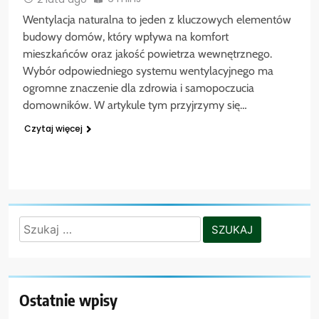
Wentylacja naturalna to jeden z kluczowych elementów
budowy domów, który wpływa na komfort
mieszkańców oraz jakość powietrza wewnętrznego.
Wybór odpowiedniego systemu wentylacyjnego ma
ogromne znaczenie dla zdrowia i samopoczucia
domowników. W artykule tym przyjrzymy się…
Czytaj więcej
Szukaj:
Ostatnie wpisy