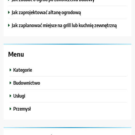
Jak zaprojektować altanę ogrodową
Jak zaplanować miejsce na grill lub kuchnię zewnętrzną
Menu
Kategorie
Budownictwo
Usługi
Przemysł