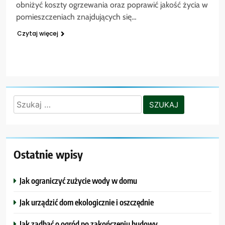
obniżyć koszty ogrzewania oraz poprawić jakość życia w
pomieszczeniach znajdujących się…
Czytaj więcej
Szukaj:
Ostatnie wpisy
Jak ograniczyć zużycie wody w domu
Jak urządzić dom ekologicznie i oszczędnie
Jak zadbać o ogród po zakończeniu budowy