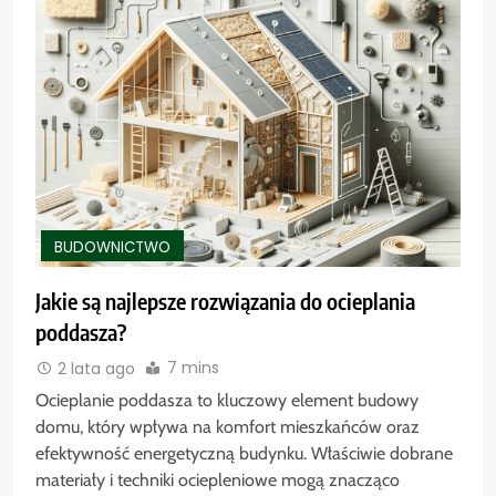
BUDOWNICTWO
Jakie są najlepsze rozwiązania do ocieplania
poddasza?
7 mins
2 lata ago
Ocieplanie poddasza to kluczowy element budowy
domu, który wpływa na komfort mieszkańców oraz
efektywność energetyczną budynku. Właściwie dobrane
materiały i techniki ociepleniowe mogą znacząco