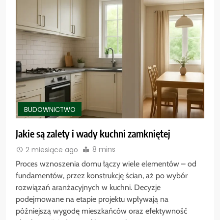
BUDOWNICTWO
Jakie są zalety i wady kuchni zamkniętej
8 mins
2 miesiące ago
Proces wznoszenia domu łączy wiele elementów – od
fundamentów, przez konstrukcję ścian, aż po wybór
rozwiązań aranżacyjnych w kuchni. Decyzje
podejmowane na etapie projektu wpływają na
późniejszą wygodę mieszkańców oraz efektywność