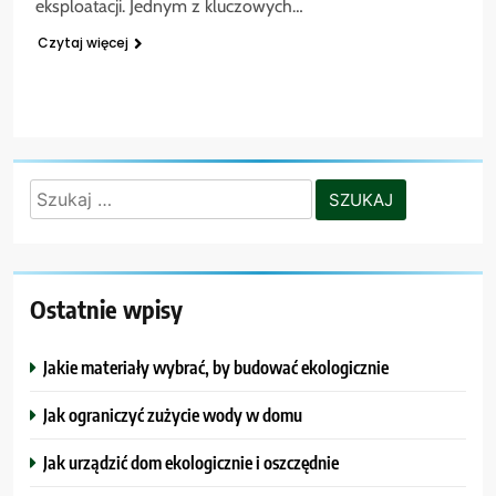
eksploatacji. Jednym z kluczowych…
Czytaj więcej
Szukaj:
Ostatnie wpisy
Jakie materiały wybrać, by budować ekologicznie
Jak ograniczyć zużycie wody w domu
Jak urządzić dom ekologicznie i oszczędnie