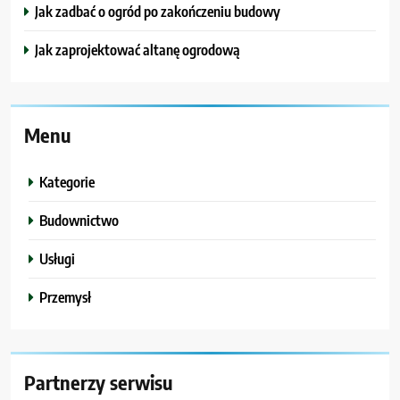
Jak zadbać o ogród po zakończeniu budowy
Jak zaprojektować altanę ogrodową
Menu
Kategorie
Budownictwo
Usługi
Przemysł
Partnerzy serwisu