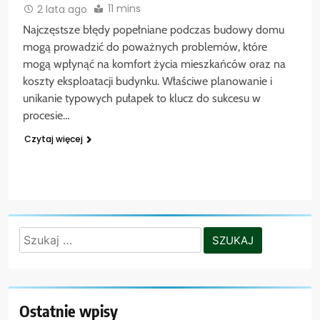
11 mins
2 lata ago
Najczęstsze błędy popełniane podczas budowy domu
mogą prowadzić do poważnych problemów, które
mogą wpłynąć na komfort życia mieszkańców oraz na
koszty eksploatacji budynku. Właściwe planowanie i
unikanie typowych pułapek to klucz do sukcesu w
procesie…
Czytaj więcej
Szukaj:
Ostatnie wpisy