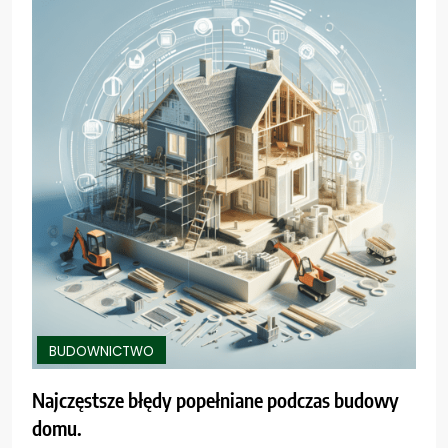
BUDOWNICTWO
Najczęstsze błędy popełniane podczas budowy
domu.