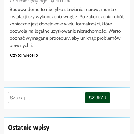
6 mins
6 miesięcy ago
Budowa domu to nie tylko stawianie murów, montaż
instalacji czy wykończenia wnętrz. Po zakończeniu robót
konieczne jest dopełnienie wielu formalności, które
pozwolą na legalne użytkowanie nieruchomości. Warto
poznać wymagane procedury, aby uniknąć problemów
prawnych i…
Czytaj więcej
Szukaj:
Ostatnie wpisy