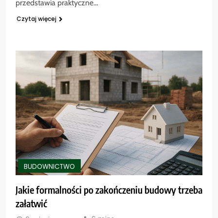
przedstawia praktyczne…
Czytaj więcej
BUDOWNICTWO
Jakie formalności po zakończeniu budowy trzeba
załatwić