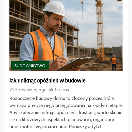
BUDOWNICTWO
Jak uniknąć opóźnień w budowie
6 mins
5 miesięcy ago
Rozpoczęcie budowy domu to złożony proces, który
wymaga precyzyjnego przygotowania na każdym etapie.
Aby skutecznie uniknąć opóźnień i frustracji, warto skupić
się na kluczowych aspektach planowania, organizacji
oraz kontroli wykonania prac. Poniższy artykuł