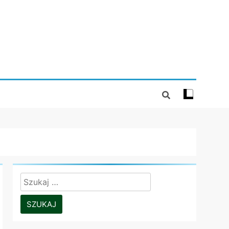
Szukaj: