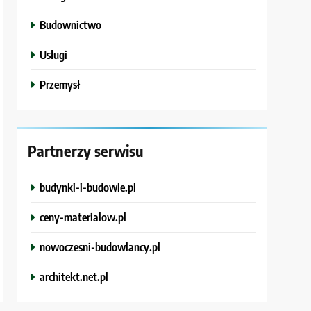
Budownictwo
Usługi
Przemysł
Partnerzy serwisu
budynki-i-budowle.pl
ceny-materialow.pl
nowoczesni-budowlancy.pl
architekt.net.pl