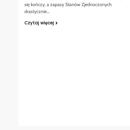
się kończy, a zapasy Stanów Zjednoczonych
drastycznie…
Czytaj więcej