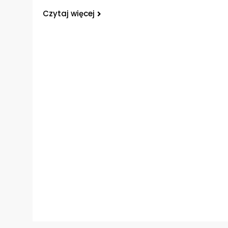
Czytaj więcej