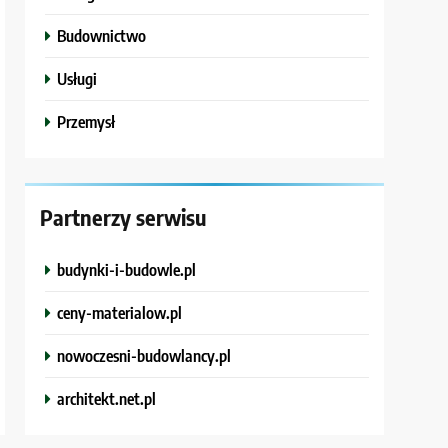
Budownictwo
Usługi
Przemysł
Partnerzy serwisu
budynki-i-budowle.pl
ceny-materialow.pl
nowoczesni-budowlancy.pl
architekt.net.pl