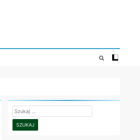
Szukaj: