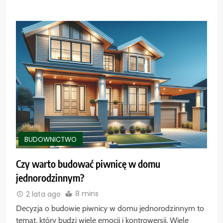
BUDOWNICTWO
Czy warto budować piwnicę w domu
jednorodzinnym?
8 mins
2 lata ago
Decyzja o budowie piwnicy w domu jednorodzinnym to
temat, który budzi wiele emocji i kontrowersji. Wiele