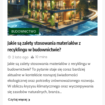
BUDOWNICTWO
Jakie są zalety stosowania materiałów z
recyklingu w budownictwie?
10 mins
2 lata ago
Jakie są zalety stosowania materiałów z recyklingu w
budownictwie? To pytanie staje się coraz bardziej
aktualne w kontekście rosnącej świadomości
ekologicznej oraz potrzeby zrównoważonego rozwoju.
W obliczu kryzysu klimatycznego oraz wyczerpywania
się zasobów naturalnych, branża…
Czytaj więcej