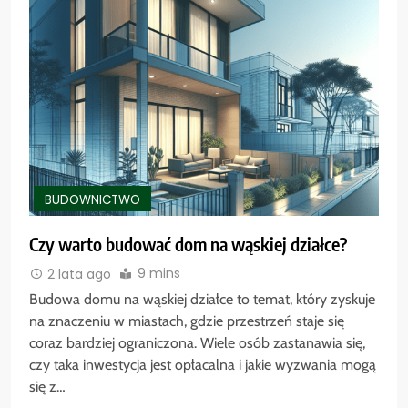
BUDOWNICTWO
Czy warto budować dom na wąskiej działce?
9 mins
2 lata ago
Budowa domu na wąskiej działce to temat, który zyskuje
na znaczeniu w miastach, gdzie przestrzeń staje się
coraz bardziej ograniczona. Wiele osób zastanawia się,
czy taka inwestycja jest opłacalna i jakie wyzwania mogą
się z…