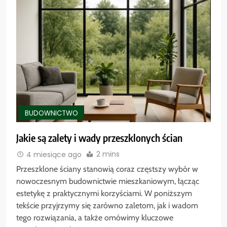
BUDOWNICTWO
Jakie są zalety i wady przeszklonych ścian
2 mins
4 miesiące ago
Przeszklone ściany stanowią coraz częstszy wybór w
nowoczesnym budownictwie mieszkaniowym, łącząc
estetykę z praktycznymi korzyściami. W poniższym
tekście przyjrzymy się zarówno zaletom, jak i wadom
tego rozwiązania, a także omówimy kluczowe