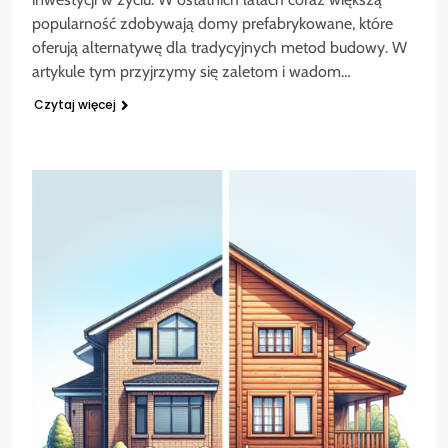
popularność zdobywają domy prefabrykowane, które
oferują alternatywę dla tradycyjnych metod budowy. W
artykule tym przyjrzymy się zaletom i wadom…
Czytaj więcej