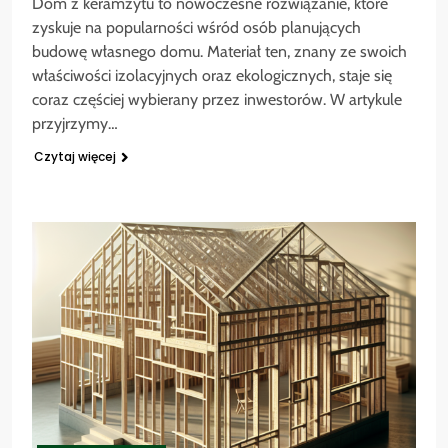
Dom z keramzytu to nowoczesne rozwiązanie, które
zyskuje na popularności wśród osób planujących
budowę własnego domu. Materiał ten, znany ze swoich
właściwości izolacyjnych oraz ekologicznych, staje się
coraz częściej wybierany przez inwestorów. W artykule
przyjrzymy…
Czytaj więcej