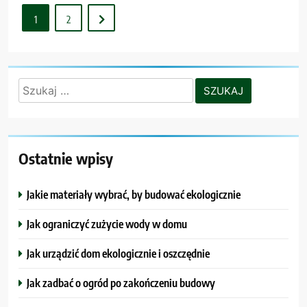
1
2
Szukaj:
Ostatnie wpisy
Jakie materiały wybrać, by budować ekologicznie
Jak ograniczyć zużycie wody w domu
Jak urządzić dom ekologicznie i oszczędnie
Jak zadbać o ogród po zakończeniu budowy