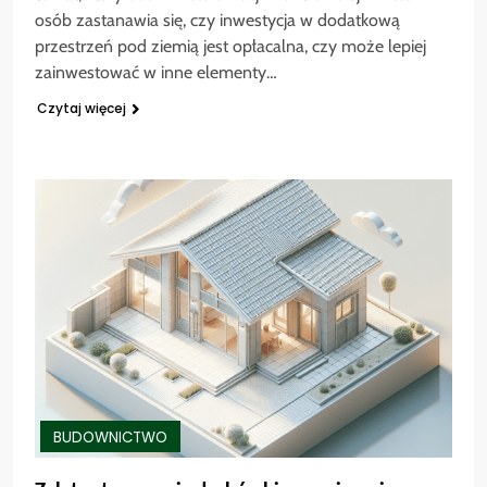
osób zastanawia się, czy inwestycja w dodatkową
przestrzeń pod ziemią jest opłacalna, czy może lepiej
zainwestować w inne elementy…
Czytaj więcej
BUDOWNICTWO