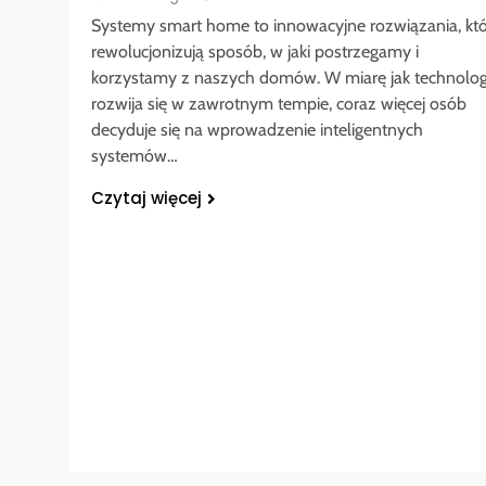
Systemy smart home to innowacyjne rozwiązania, kt
rewolucjonizują sposób, w jaki postrzegamy i
korzystamy z naszych domów. W miarę jak technolog
rozwija się w zawrotnym tempie, coraz więcej osób
decyduje się na wprowadzenie inteligentnych
systemów…
Czytaj więcej