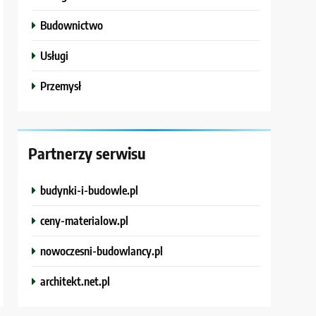
Budownictwo
Usługi
Przemysł
Partnerzy serwisu
budynki-i-budowle.pl
ceny-materialow.pl
nowoczesni-budowlancy.pl
architekt.net.pl