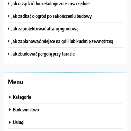
Jak urządzić dom ekologicznie i oszczędnie
Jak zadbać o ogród po zakończeniu budowy
Jak zaprojektować altanę ogrodową
Jak zaplanować miejsce na grill lub kuchnię zewnętrzną
Jak zbudować pergolę przy tarasie
Menu
Kategorie
Budownictwo
Usługi