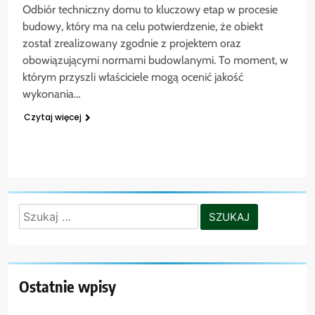
Odbiór techniczny domu to kluczowy etap w procesie
budowy, który ma na celu potwierdzenie, że obiekt
został zrealizowany zgodnie z projektem oraz
obowiązującymi normami budowlanymi. To moment, w
którym przyszli właściciele mogą ocenić jakość
wykonania…
Czytaj więcej
Szukaj:
Ostatnie wpisy