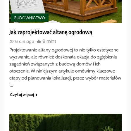
BUDOWNICTWO
Jak zaprojektować altanę ogrodową
8 mins
6 dni ago
Projektowanie altany ogrodowej to nie tylko estetyczne
wyzwanie, ale również doskonała okazja do zgłębienia
zagadnień związanych z budową domów i ich
otoczenia. W niniejszym artykule omówimy kluczowe
etapy od planowania lokalizacji, przez wybór materiałów
i…
Czytaj więcej