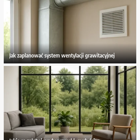
Jak zaplanować system wentylacji grawitacyjnej