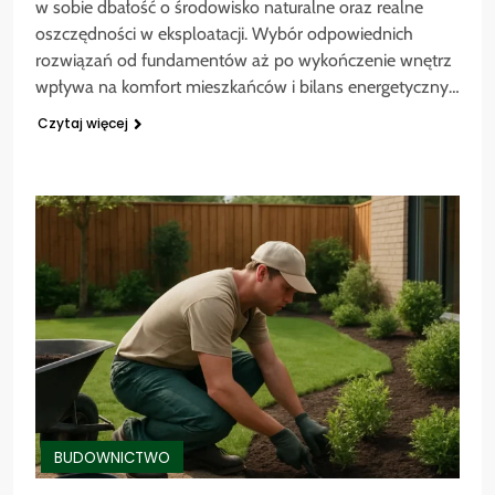
w sobie dbałość o środowisko naturalne oraz realne
oszczędności w eksploatacji. Wybór odpowiednich
rozwiązań od fundamentów aż po wykończenie wnętrz
wpływa na komfort mieszkańców i bilans energetyczny…
Czytaj więcej
BUDOWNICTWO