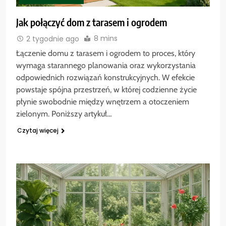
Jak połączyć dom z tarasem i ogrodem
8 mins
2 tygodnie ago
Łączenie domu z tarasem i ogrodem to proces, który
wymaga starannego planowania oraz wykorzystania
odpowiednich rozwiązań konstrukcyjnych. W efekcie
powstaje spójna przestrzeń, w której codzienne życie
płynie swobodnie między wnętrzem a otoczeniem
zielonym. Poniższy artykuł…
Czytaj więcej