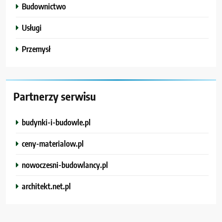
Budownictwo
Usługi
Przemysł
Partnerzy serwisu
budynki-i-budowle.pl
ceny-materialow.pl
nowoczesni-budowlancy.pl
architekt.net.pl