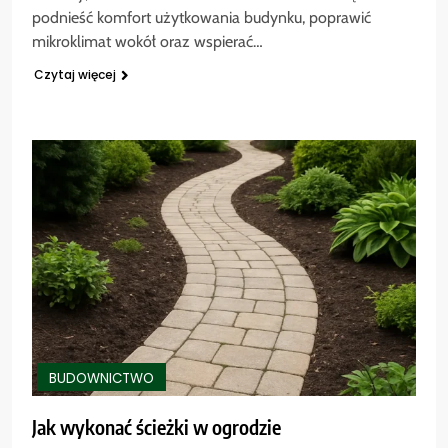
podnieść komfort użytkowania budynku, poprawić
mikroklimat wokół oraz wspierać…
Czytaj więcej
BUDOWNICTWO
Jak wykonać ścieżki w ogrodzie