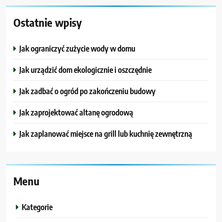
Ostatnie wpisy
Jak ograniczyć zużycie wody w domu
Jak urządzić dom ekologicznie i oszczędnie
Jak zadbać o ogród po zakończeniu budowy
Jak zaprojektować altanę ogrodową
Jak zaplanować miejsce na grill lub kuchnię zewnętrzną
Menu
Kategorie