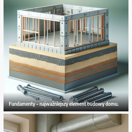
Fundamenty – najważniejszy element budowy domu.