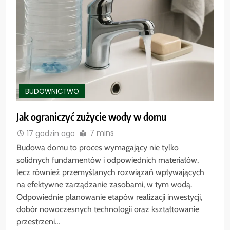
BUDOWNICTWO
Jak ograniczyć zużycie wody w domu
7 mins
17 godzin ago
Budowa domu to proces wymagający nie tylko
solidnych fundamentów i odpowiednich materiałów,
lecz również przemyślanych rozwiązań wpływających
na efektywne zarządzanie zasobami, w tym wodą.
Odpowiednie planowanie etapów realizacji inwestycji,
dobór nowoczesnych technologii oraz kształtowanie
przestrzeni…