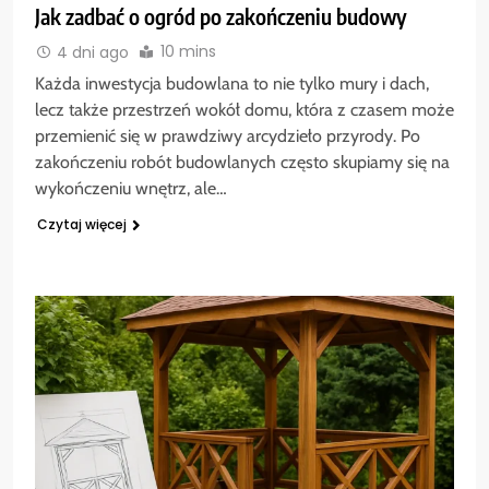
Jak zadbać o ogród po zakończeniu budowy
10 mins
4 dni ago
Każda inwestycja budowlana to nie tylko mury i dach,
lecz także przestrzeń wokół domu, która z czasem może
przemienić się w prawdziwy arcydzieło przyrody. Po
zakończeniu robót budowlanych często skupiamy się na
wykończeniu wnętrz, ale…
Czytaj więcej