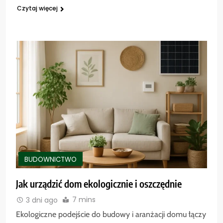
Czytaj więcej
BUDOWNICTWO
Jak urządzić dom ekologicznie i oszczędnie
7 mins
3 dni ago
Ekologiczne podejście do budowy i aranżacji domu łączy