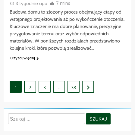
7 mins
3 tygodnie ago
Budowa domu to złożony proces obejmujący etapy od
wstępnego projektowania aż po wykończenie otoczenia.
Kluczowe znaczenie ma dobre planowanie, precyzyjne
przygotowanie terenu oraz wybór odpowiednich
materiałów. W poniższych rozdziałach przedstawiono
kolejne kroki, które pozwolą zrealizować…
Czytaj więcej
1
2
3
…
38
Szukaj: