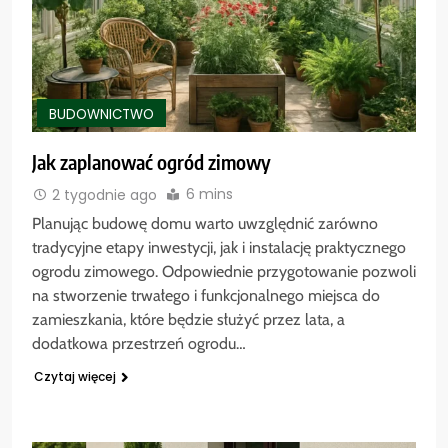
BUDOWNICTWO
Jak zaplanować ogród zimowy
6 mins
2 tygodnie ago
Planując budowę domu warto uwzględnić zarówno
tradycyjne etapy inwestycji, jak i instalację praktycznego
ogrodu zimowego. Odpowiednie przygotowanie pozwoli
na stworzenie trwałego i funkcjonalnego miejsca do
zamieszkania, które będzie służyć przez lata, a
dodatkowa przestrzeń ogrodu…
Czytaj więcej