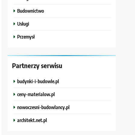
Budownictwo
Usługi
Przemysł
Partnerzy serwisu
budynki-i-budowle.pl
ceny-materialow.pl
nowoczesni-budowlancy.pl
architekt.net.pl