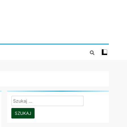
Szukaj: