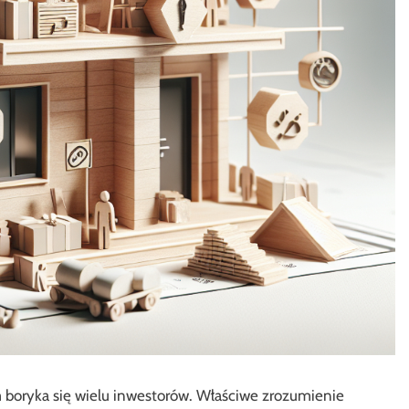
boryka się wielu inwestorów. Właściwe zrozumienie