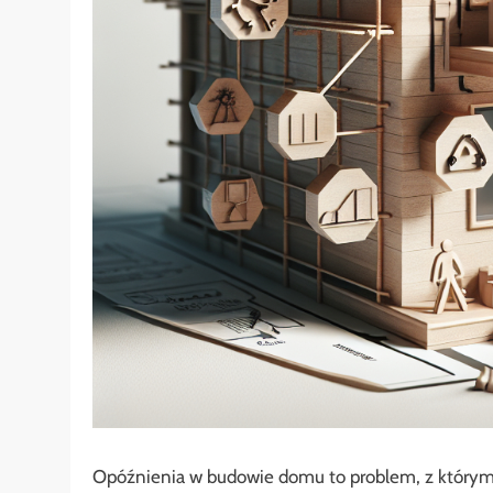
Opóźnienia w budowie domu to problem, z którym 