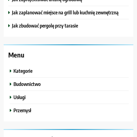
Jak zaplanować miejsce na grill lub kuchnię zewnętrzną
Jak zbudować pergolę przy tarasie
Menu
Kategorie
Budownictwo
Usługi
Przemysł