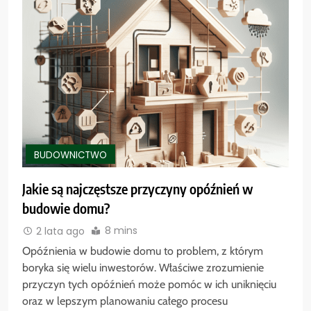
BUDOWNICTWO
Jakie są najczęstsze przyczyny opóźnień w
budowie domu?
8 mins
2 lata ago
Opóźnienia w budowie domu to problem, z którym
boryka się wielu inwestorów. Właściwe zrozumienie
przyczyn tych opóźnień może pomóc w ich uniknięciu
oraz w lepszym planowaniu całego procesu