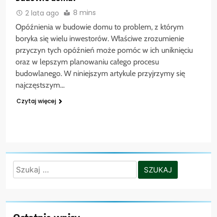
8 mins
2 lata ago
Opóźnienia w budowie domu to problem, z którym
boryka się wielu inwestorów. Właściwe zrozumienie
przyczyn tych opóźnień może pomóc w ich uniknięciu
oraz w lepszym planowaniu całego procesu
budowlanego. W niniejszym artykule przyjrzymy się
najczęstszym…
Czytaj więcej
Szukaj: