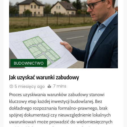
BUDOWNICTWO
Jak uzyskać warunki zabudowy
7 mins
5 miesięcy ago
Proces uzyskiwania warunków zabudowy stanowi
kluczowy etap każdej inwestycji budowlanej. Bez
dokładnego rozpoznania formalno-prawnego, brak
spójnej dokumentacji czy nieuwzględnienie lokalnych
uwarunkowań może prowadzić do wielomiesięcznych