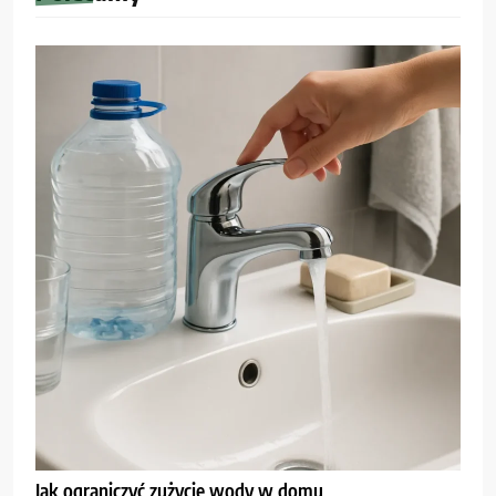
Jak ograniczyć zużycie wody w domu