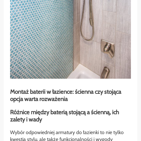
Montaż baterii w łazience: ścienna czy stojąca
opcja warta rozważenia
Różnice między baterią stojącą a ścienną, ich
zalety i wady
Wybór odpowiedniej armatury do łazienki to nie tylko
kwestia stylu, ale także funkcjonalności i wygody