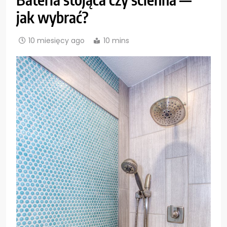
jak wybrać?
10 miesięcy ago
10 mins