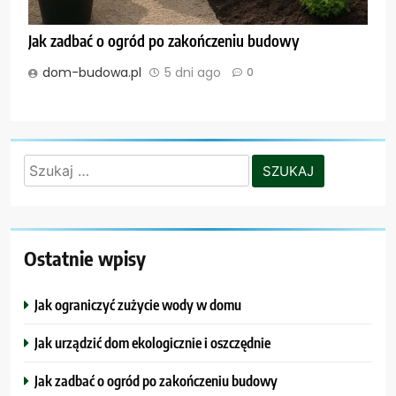
Jak zadbać o ogród po zakończeniu budowy
dom-budowa.pl
5 dni ago
0
Szukaj:
Ostatnie wpisy
Jak ograniczyć zużycie wody w domu
Jak urządzić dom ekologicznie i oszczędnie
Jak zadbać o ogród po zakończeniu budowy