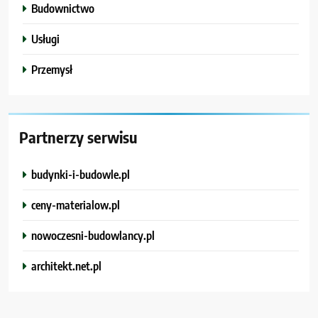
Budownictwo
Usługi
Przemysł
Partnerzy serwisu
budynki-i-budowle.pl
ceny-materialow.pl
nowoczesni-budowlancy.pl
architekt.net.pl