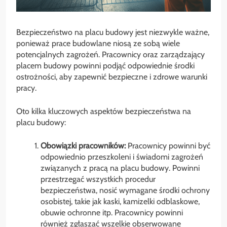
Bezpieczeństwo na placu budowy jest niezwykle ważne,
ponieważ prace budowlane niosą ze sobą wiele
potencjalnych zagrożeń. Pracownicy oraz zarządzający
placem budowy powinni podjąć odpowiednie środki
ostrożności, aby zapewnić bezpieczne i zdrowe warunki
pracy.
Oto kilka kluczowych aspektów bezpieczeństwa na
placu budowy:
Obowiązki pracowników:
Pracownicy powinni być
odpowiednio przeszkoleni i świadomi zagrożeń
związanych z pracą na placu budowy. Powinni
przestrzegać wszystkich procedur
bezpieczeństwa, nosić wymagane środki ochrony
osobistej, takie jak kaski, kamizelki odblaskowe,
obuwie ochronne itp. Pracownicy powinni
również zgłaszać wszelkie obserwowane