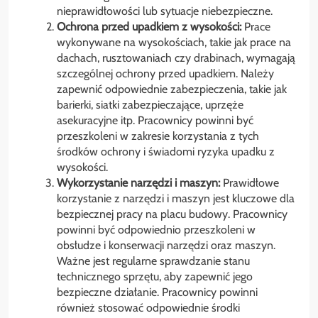
nieprawidłowości lub sytuacje niebezpieczne.
Ochrona przed upadkiem z wysokości:
Prace
wykonywane na wysokościach, takie jak prace na
dachach, rusztowaniach czy drabinach, wymagają
szczególnej ochrony przed upadkiem. Należy
zapewnić odpowiednie zabezpieczenia, takie jak
barierki, siatki zabezpieczające, uprzęże
asekuracyjne itp. Pracownicy powinni być
przeszkoleni w zakresie korzystania z tych
środków ochrony i świadomi ryzyka upadku z
wysokości.
Wykorzystanie narzędzi i maszyn:
Prawidłowe
korzystanie z narzędzi i maszyn jest kluczowe dla
bezpiecznej pracy na placu budowy. Pracownicy
powinni być odpowiednio przeszkoleni w
obsłudze i konserwacji narzędzi oraz maszyn.
Ważne jest regularne sprawdzanie stanu
technicznego sprzętu, aby zapewnić jego
bezpieczne działanie. Pracownicy powinni
również stosować odpowiednie środki