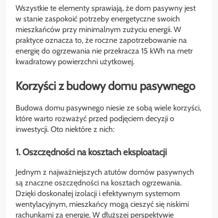
Wszystkie te elementy sprawiają, że dom pasywny jest
w stanie zaspokoić potrzeby energetyczne swoich
mieszkańców przy minimalnym zużyciu energii. W
praktyce oznacza to, że roczne zapotrzebowanie na
energię do ogrzewania nie przekracza 15 kWh na metr
kwadratowy powierzchni użytkowej.
Korzyści z budowy domu pasywnego
Budowa domu pasywnego niesie ze sobą wiele korzyści,
które warto rozważyć przed podjęciem decyzji o
inwestycji. Oto niektóre z nich:
1. Oszczędności na kosztach eksploatacji
Jednym z najważniejszych atutów domów pasywnych
są znaczne oszczędności na kosztach ogrzewania.
Dzięki doskonałej izolacji i efektywnym systemom
wentylacyjnym, mieszkańcy mogą cieszyć się niskimi
rachunkami za energię. W dłuższej perspektywie