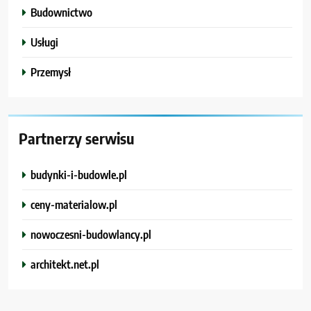
Budownictwo
Usługi
Przemysł
Partnerzy serwisu
budynki-i-budowle.pl
ceny-materialow.pl
nowoczesni-budowlancy.pl
architekt.net.pl