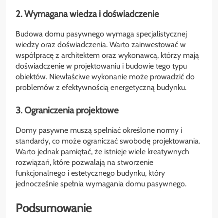
2. Wymagana wiedza i doświadczenie
Budowa domu pasywnego wymaga specjalistycznej
wiedzy oraz doświadczenia. Warto zainwestować w
współpracę z architektem oraz wykonawcą, którzy mają
doświadczenie w projektowaniu i budowie tego typu
obiektów. Niewłaściwe wykonanie może prowadzić do
problemów z efektywnością energetyczną budynku.
3. Ograniczenia projektowe
Domy pasywne muszą spełniać określone normy i
standardy, co może ograniczać swobodę projektowania.
Warto jednak pamiętać, że istnieje wiele kreatywnych
rozwiązań, które pozwalają na stworzenie
funkcjonalnego i estetycznego budynku, który
jednocześnie spełnia wymagania domu pasywnego.
Podsumowanie