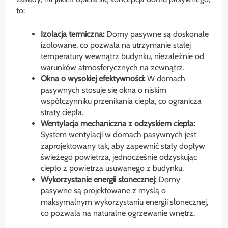
to:
Izolacja termiczna:
Domy pasywne są doskonale
izolowane, co pozwala na utrzymanie stałej
temperatury wewnątrz budynku, niezależnie od
warunków atmosferycznych na zewnątrz.
Okna o wysokiej efektywności:
W domach
pasywnych stosuje się okna o niskim
współczynniku przenikania ciepła, co ogranicza
straty ciepła.
Wentylacja mechaniczna z odzyskiem ciepła:
System wentylacji w domach pasywnych jest
zaprojektowany tak, aby zapewnić stały dopływ
świeżego powietrza, jednocześnie odzyskując
ciepło z powietrza usuwanego z budynku.
Wykorzystanie energii słonecznej:
Domy
pasywne są projektowane z myślą o
maksymalnym wykorzystaniu energii słonecznej,
co pozwala na naturalne ogrzewanie wnętrz.