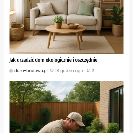
Jak urządzić dom ekologicznie i oszczędnie
dom-budowa.pl
18 godzin ago
0