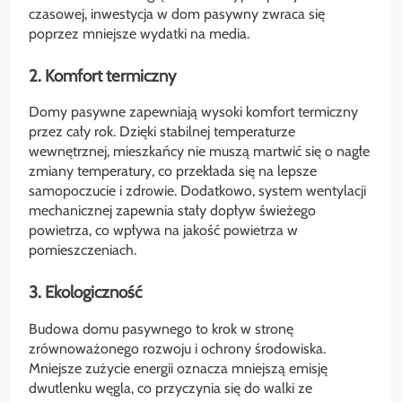
czasowej, inwestycja w dom pasywny zwraca się
poprzez mniejsze wydatki na media.
2. Komfort termiczny
Domy pasywne zapewniają wysoki komfort termiczny
przez cały rok. Dzięki stabilnej temperaturze
wewnętrznej, mieszkańcy nie muszą martwić się o nagłe
zmiany temperatury, co przekłada się na lepsze
samopoczucie i zdrowie. Dodatkowo, system wentylacji
mechanicznej zapewnia stały dopływ świeżego
powietrza, co wpływa na jakość powietrza w
pomieszczeniach.
3. Ekologiczność
Budowa domu pasywnego to krok w stronę
zrównoważonego rozwoju i ochrony środowiska.
Mniejsze zużycie energii oznacza mniejszą emisję
dwutlenku węgla, co przyczynia się do walki ze