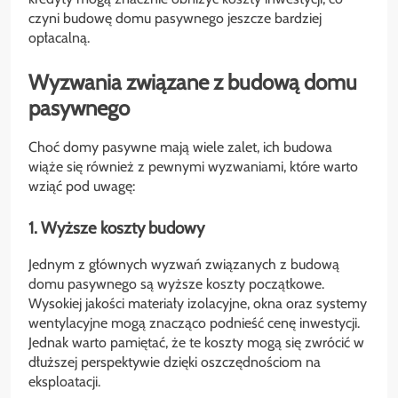
czyni budowę domu pasywnego jeszcze bardziej
opłacalną.
Wyzwania związane z budową domu
pasywnego
Choć domy pasywne mają wiele zalet, ich budowa
wiąże się również z pewnymi wyzwaniami, które warto
wziąć pod uwagę:
1. Wyższe koszty budowy
Jednym z głównych wyzwań związanych z budową
domu pasywnego są wyższe koszty początkowe.
Wysokiej jakości materiały izolacyjne, okna oraz systemy
wentylacyjne mogą znacząco podnieść cenę inwestycji.
Jednak warto pamiętać, że te koszty mogą się zwrócić w
dłuższej perspektywie dzięki oszczędnościom na
eksploatacji.