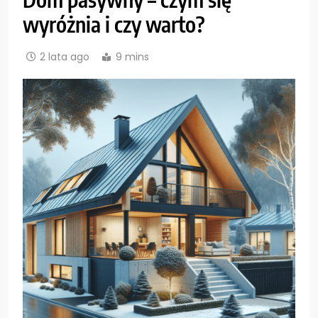
wyróżnia i czy warto?
2 lata ago
9 mins