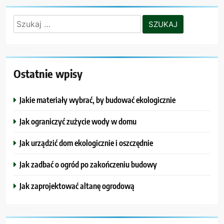
Szukaj:
Ostatnie wpisy
Jakie materiały wybrać, by budować ekologicznie
Jak ograniczyć zużycie wody w domu
Jak urządzić dom ekologicznie i oszczędnie
Jak zadbać o ogród po zakończeniu budowy
Jak zaprojektować altanę ogrodową