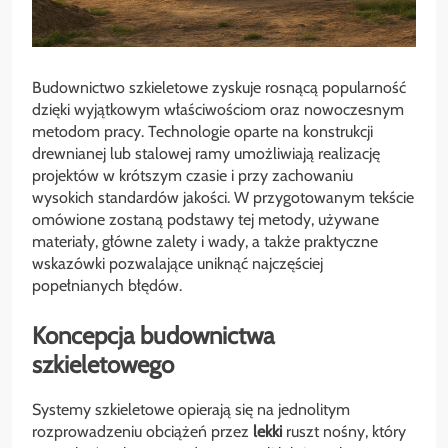
Budownictwo szkieletowe zyskuje rosnącą popularność
dzięki wyjątkowym właściwościom oraz nowoczesnym
metodom pracy. Technologie oparte na konstrukcji
drewnianej lub stalowej ramy umożliwiają realizację
projektów w krótszym czasie i przy zachowaniu
wysokich standardów jakości. W przygotowanym tekście
omówione zostaną podstawy tej metody, używane
materiały, główne zalety i wady, a także praktyczne
wskazówki pozwalające uniknąć najczęściej
popełnianych błędów.
Koncepcja budownictwa
szkieletowego
Systemy szkieletowe opierają się na jednolitym
rozprowadzeniu obciążeń przez
lekki
ruszt nośny, który