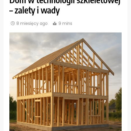
– zalety i wady
8 miesięcy ago
9 mins