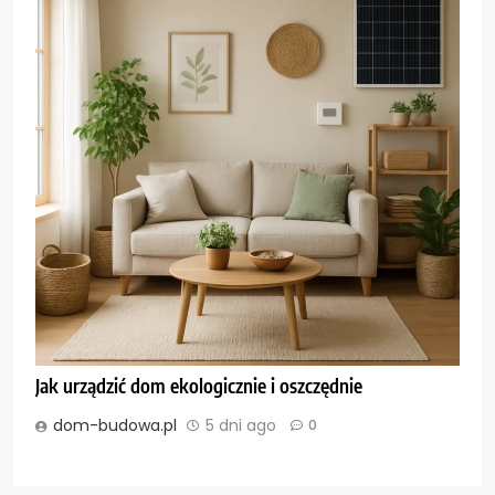
Jak urządzić dom ekologicznie i oszczędnie
dom-budowa.pl
5 dni ago
0