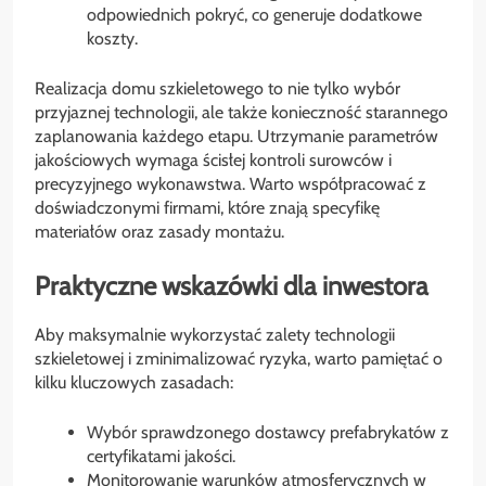
odpowiednich pokryć, co generuje dodatkowe
koszty.
Realizacja domu szkieletowego to nie tylko wybór
przyjaznej technologii, ale także konieczność starannego
zaplanowania każdego etapu. Utrzymanie parametrów
jakościowych wymaga ścisłej kontroli surowców i
precyzyjnego wykonawstwa. Warto współpracować z
doświadczonymi firmami, które znają specyfikę
materiałów oraz zasady montażu.
Praktyczne wskazówki dla inwestora
Aby maksymalnie wykorzystać zalety technologii
szkieletowej i zminimalizować ryzyka, warto pamiętać o
kilku kluczowych zasadach:
Wybór sprawdzonego dostawcy prefabrykatów z
certyfikatami jakości.
Monitorowanie warunków atmosferycznych w