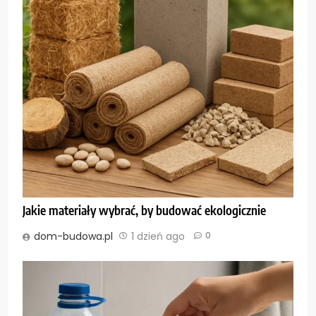
Jakie materiały wybrać, by budować ekologicznie
dom-budowa.pl
1 dzień ago
0