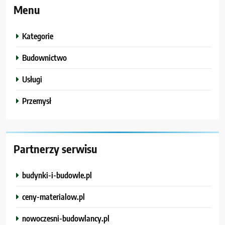
Menu
Kategorie
Budownictwo
Usługi
Przemysł
Partnerzy serwisu
budynki-i-budowle.pl
ceny-materialow.pl
nowoczesni-budowlancy.pl