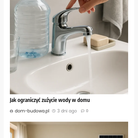
Jak ograniczyć zużycie wody w domu
dom-budowa.pl
3 dni ago
0