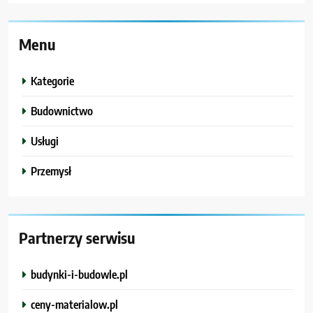
Menu
Kategorie
Budownictwo
Usługi
Przemysł
Partnerzy serwisu
budynki-i-budowle.pl
ceny-materialow.pl