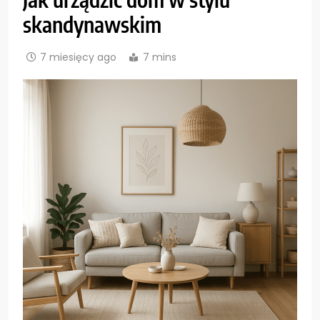
skandynawskim
7 miesięcy ago
7 mins