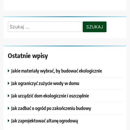
Szukaj:
Ostatnie wpisy
Jakie materiały wybrać, by budować ekologicznie
Jak ograniczyć zużycie wody w domu
Jak urządzić dom ekologicznie i oszczędnie
Jak zadbać o ogród po zakończeniu budowy
Jak zaprojektować altanę ogrodową