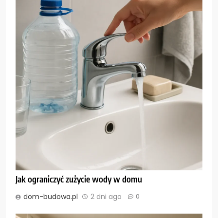
Jak ograniczyć zużycie wody w domu
dom-budowa.pl
2 dni ago
0