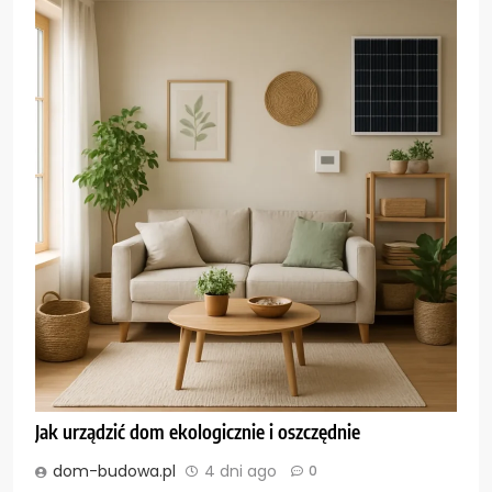
Jak urządzić dom ekologicznie i oszczędnie
dom-budowa.pl
4 dni ago
0