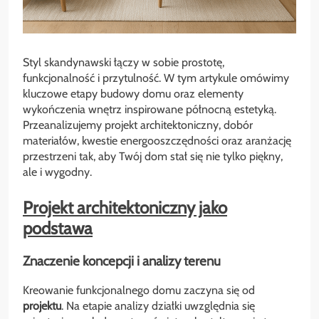
Styl skandynawski łączy w sobie prostotę,
funkcjonalność i przytulność. W tym artykule omówimy
kluczowe etapy budowy domu oraz elementy
wykończenia wnętrz inspirowane północną estetyką.
Przeanalizujemy projekt architektoniczny, dobór
materiałów, kwestie energooszczędności oraz aranżację
przestrzeni tak, aby Twój dom stał się nie tylko piękny,
ale i wygodny.
Projekt architektoniczny jako
podstawa
Znaczenie koncepcji i analizy terenu
Kreowanie funkcjonalnego domu zaczyna się od
projektu
. Na etapie analizy działki uwzględnia się