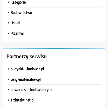
Kategorie
Budownictwo
Usługi
Przemysł
Partnerzy serwisu
budynki-i-budowle.pl
ceny-materialow.pl
nowoczesni-budowlancy.pl
architekt.net.pl