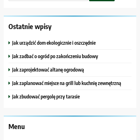
Ostatnie wpisy
Jak urządzić dom ekologicznie i oszczędnie
Jak zadbać o ogród po zakończeniu budowy
Jak zaprojektować altanę ogrodową
Jak zaplanować miejsce na grill lub kuchnię zewnętrzną
Jak zbudować pergolę przy tarasie
Menu