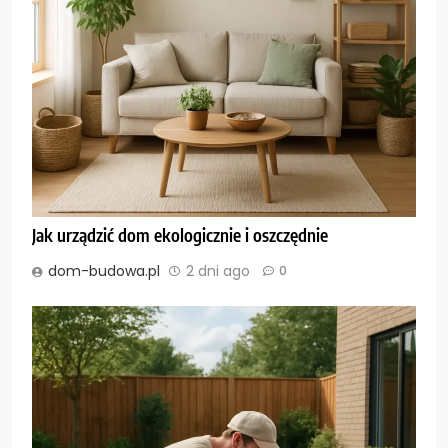
Jak urządzić dom ekologicznie i oszczędnie
dom-budowa.pl
2 dni ago
0