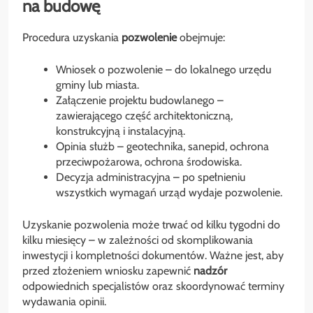
na budowę
Procedura uzyskania
pozwolenie
obejmuje:
Wniosek o pozwolenie – do lokalnego urzędu
gminy lub miasta.
Załączenie projektu budowlanego –
zawierającego część architektoniczną,
konstrukcyjną i instalacyjną.
Opinia służb – geotechnika, sanepid, ochrona
przeciwpożarowa, ochrona środowiska.
Decyzja administracyjna – po spełnieniu
wszystkich wymagań urząd wydaje pozwolenie.
Uzyskanie pozwolenia może trwać od kilku tygodni do
kilku miesięcy – w zależności od skomplikowania
inwestycji i kompletności dokumentów. Ważne jest, aby
przed złożeniem wniosku zapewnić
nadzór
odpowiednich specjalistów oraz skoordynować terminy
wydawania opinii.