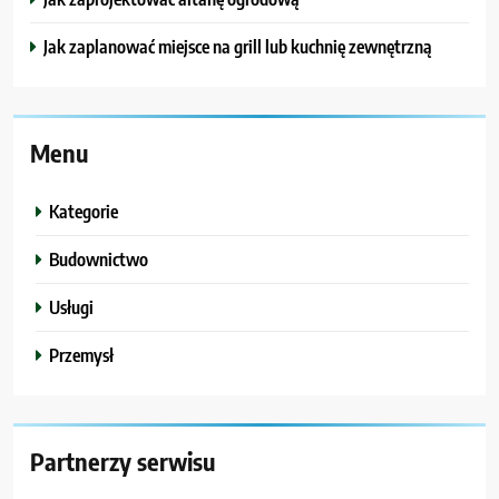
Jak zaplanować miejsce na grill lub kuchnię zewnętrzną
Menu
Kategorie
Budownictwo
Usługi
Przemysł
Partnerzy serwisu