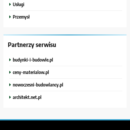
Usługi
Przemysł
Partnerzy serwisu
budynki-i-budowle.pl
ceny-materialow.pl
nowoczesni-budowlancy.pl
architekt.net.pl