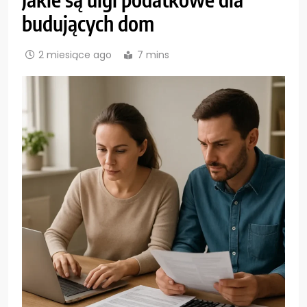
budujących dom
2 miesiące ago
7 mins