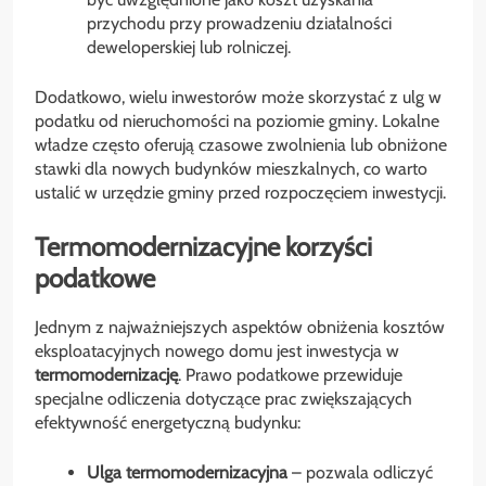
przychodu przy prowadzeniu działalności
deweloperskiej lub rolniczej.
Dodatkowo, wielu inwestorów może skorzystać z ulg w
podatku od nieruchomości na poziomie gminy. Lokalne
władze często oferują czasowe zwolnienia lub obniżone
stawki dla nowych budynków mieszkalnych, co warto
ustalić w urzędzie gminy przed rozpoczęciem inwestycji.
Termomodernizacyjne korzyści
podatkowe
Jednym z najważniejszych aspektów obniżenia kosztów
eksploatacyjnych nowego domu jest inwestycja w
termomodernizację
. Prawo podatkowe przewiduje
specjalne odliczenia dotyczące prac zwiększających
efektywność energetyczną budynku:
Ulga termomodernizacyjna
– pozwala odliczyć