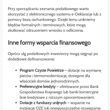
Przy sporządzaniu zeznania podatkowego warto
skorzystać z elektronicznego systemu e-Deklaracje lub z
pomocy biura rachunkowego. Dzięki temu unikniemy
błędów formalnych i terminowych, które mogą
skutkować odrzuceniem wniosku o odliczenia.
Inne formy wsparcia finansowego
Oprócz ulg podatkowych inwestorzy mogą sięgnąć po
dodatkowe dofinansowania:
Program Czyste Powietrze
– dotacje na wymianę
pieców i termomodernizację, dostępne dla
właścicieli domów jednorodzinnych.
Preferencyjne kredyty
– ofertowane przez Bank
Gospodarstwa Krajowego lub banki komercyjne
linie kredytowe z niższym oprocentowaniem.
Dotacje z funduszy unijnych
– wsparcie na
instalacje OZE lub energooszczędne rozwiązania