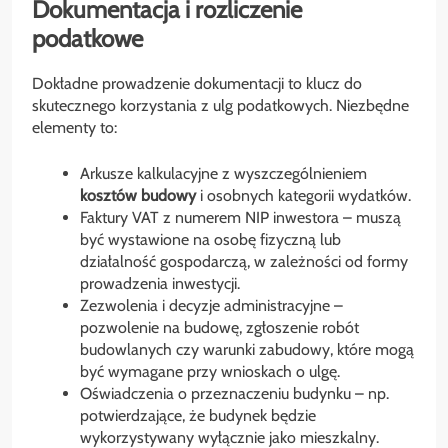
Dokumentacja i rozliczenie
podatkowe
Dokładne prowadzenie dokumentacji to klucz do
skutecznego korzystania z ulg podatkowych. Niezbędne
elementy to:
Arkusze kalkulacyjne z wyszczególnieniem
kosztów budowy
i osobnych kategorii wydatków.
Faktury VAT z numerem NIP inwestora – muszą
być wystawione na osobę fizyczną lub
działalność gospodarczą, w zależności od formy
prowadzenia inwestycji.
Zezwolenia i decyzje administracyjne –
pozwolenie na budowę, zgłoszenie robót
budowlanych czy warunki zabudowy, które mogą
być wymagane przy wnioskach o ulgę.
Oświadczenia o przeznaczeniu budynku – np.
potwierdzające, że budynek będzie
wykorzystywany wyłącznie jako mieszkalny.