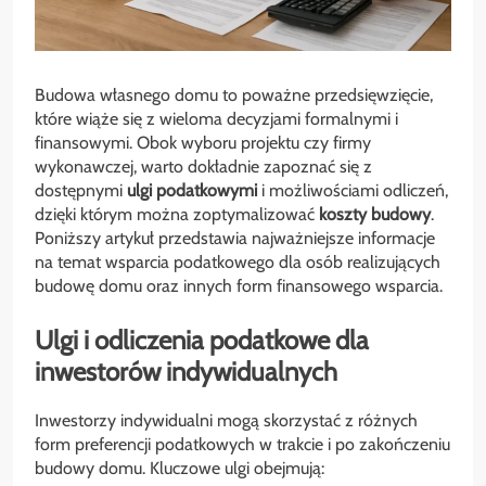
Budowa własnego domu to poważne przedsięwzięcie,
które wiąże się z wieloma decyzjami formalnymi i
finansowymi. Obok wyboru projektu czy firmy
wykonawczej, warto dokładnie zapoznać się z
dostępnymi
ulgi podatkowymi
i możliwościami odliczeń,
dzięki którym można zoptymalizować
koszty budowy
.
Poniższy artykuł przedstawia najważniejsze informacje
na temat wsparcia podatkowego dla osób realizujących
budowę domu oraz innych form finansowego wsparcia.
Ulgi i odliczenia podatkowe dla
inwestorów indywidualnych
Inwestorzy indywidualni mogą skorzystać z różnych
form preferencji podatkowych w trakcie i po zakończeniu
budowy domu. Kluczowe ulgi obejmują: