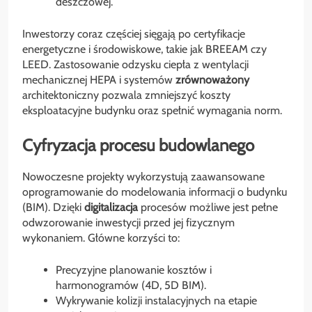
deszczowej.
Inwestorzy coraz częściej sięgają po certyfikacje
energetyczne i środowiskowe, takie jak BREEAM czy
LEED. Zastosowanie odzysku ciepła z wentylacji
mechanicznej HEPA i systemów
zrównoważony
architektoniczny pozwala zmniejszyć koszty
eksploatacyjne budynku oraz spełnić wymagania norm.
Cyfryzacja procesu budowlanego
Nowoczesne projekty wykorzystują zaawansowane
oprogramowanie do modelowania informacji o budynku
(BIM). Dzięki
digitalizacja
procesów możliwe jest pełne
odwzorowanie inwestycji przed jej fizycznym
wykonaniem. Główne korzyści to:
Precyzyjne planowanie kosztów i
harmonogramów (4D, 5D BIM).
Wykrywanie kolizji instalacyjnych na etapie