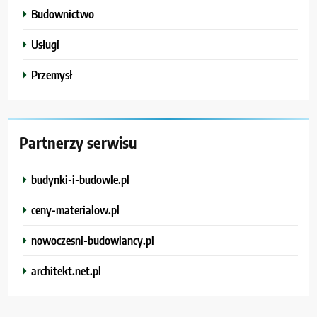
Budownictwo
Usługi
Przemysł
Partnerzy serwisu
budynki-i-budowle.pl
ceny-materialow.pl
nowoczesni-budowlancy.pl
architekt.net.pl