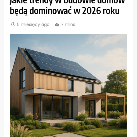
będą dominować w 2026 roku
5 miesięcy ago
7 mins