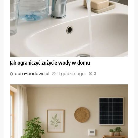
Jak ograniczyć zużycie wody w domu
dom-budowa.pl
11 godzin ago
0