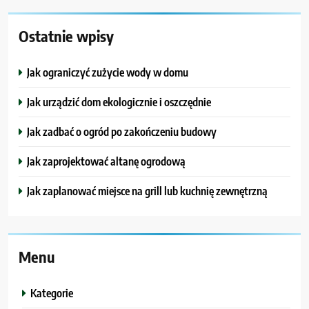
Ostatnie wpisy
Jak ograniczyć zużycie wody w domu
Jak urządzić dom ekologicznie i oszczędnie
Jak zadbać o ogród po zakończeniu budowy
Jak zaprojektować altanę ogrodową
Jak zaplanować miejsce na grill lub kuchnię zewnętrzną
Menu
Kategorie