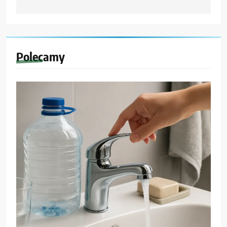
Polecamy