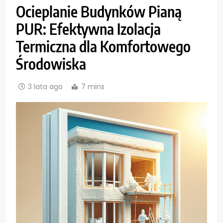
Ocieplanie Budynków Pianą
PUR: Efektywna Izolacja
Termiczna dla Komfortowego
Środowiska
3 lata ago
7 mins