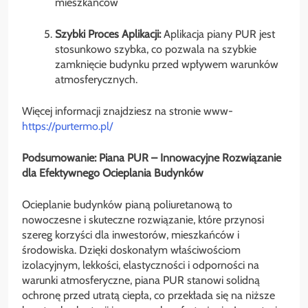
mieszkańców
Szybki Proces Aplikacji:
Aplikacja piany PUR jest
stosunkowo szybka, co pozwala na szybkie
zamknięcie budynku przed wpływem warunków
atmosferycznych.
Więcej informacji znajdziesz na stronie www-
https://purtermo.pl/
Podsumowanie: Piana PUR – Innowacyjne Rozwiązanie
dla Efektywnego Ocieplania Budynków
Ocieplanie budynków pianą poliuretanową to
nowoczesne i skuteczne rozwiązanie, które przynosi
szereg korzyści dla inwestorów, mieszkańców i
środowiska. Dzięki doskonałym właściwościom
izolacyjnym, lekkości, elastyczności i odporności na
warunki atmosferyczne, piana PUR stanowi solidną
ochronę przed utratą ciepła, co przekłada się na niższe