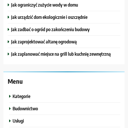
Jak ograniczyć zużycie wody w domu
Jak urządzić dom ekologicznie i oszczędnie
Jak zadbać o ogród po zakończeniu budowy
Jak zaprojektować altanę ogrodową
Jak zaplanować miejsce na grill lub kuchnię zewnętrzną
Menu
Kategorie
Budownictwo
Usługi