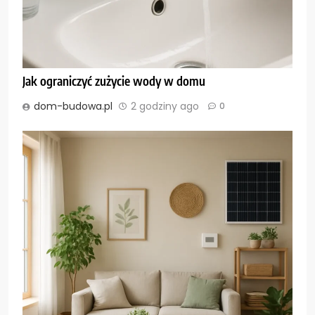
Jak ograniczyć zużycie wody w domu
dom-budowa.pl
2 godziny ago
0