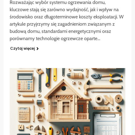
Rozważając wybór systemu ogrzewania domu,
kluczowe stają się zarówno wydajność, jak i wpływ na
środowisko oraz długoterminowe koszty eksploatacji. W
artykule przyjrzymy się zagadnieniom związanym z
budową domu, standardami energetycznymi oraz
porównamy technologie ogrzewcze oparte…
Czytaj więcej