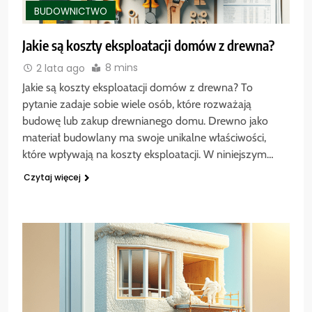
BUDOWNICTWO
Jakie są koszty eksploatacji domów z drewna?
8 mins
2 lata ago
Jakie są koszty eksploatacji domów z drewna? To
pytanie zadaje sobie wiele osób, które rozważają
budowę lub zakup drewnianego domu. Drewno jako
materiał budowlany ma swoje unikalne właściwości,
które wpływają na koszty eksploatacji. W niniejszym…
Czytaj więcej