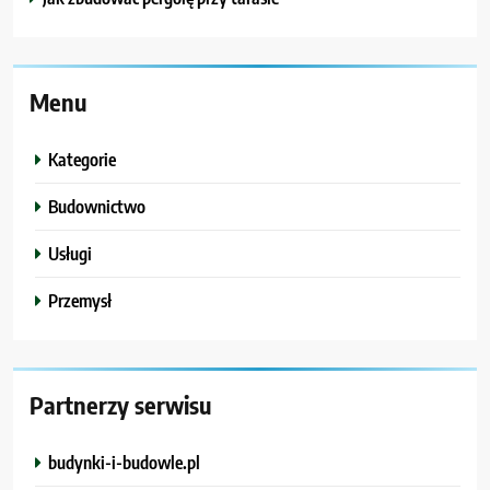
Menu
Kategorie
Budownictwo
Usługi
Przemysł
Partnerzy serwisu
budynki-i-budowle.pl