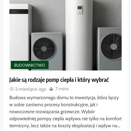
BUDOWNICTWO
Jakie są rodzaje pomp ciepła i który wybrać
7 mins
3 miesiące ago
Budowa wymarzonego domu to inwestycja, która łączy
w sobie zarówno procesy konstrukcyjne, jak i
nowoczesne rozwiązania grzewcze. Wybór
odpowiedniej pompy ciepła wpływa nie tylko na komfort
termiczny, lecz także na koszty eksploatacji i wpływ na…