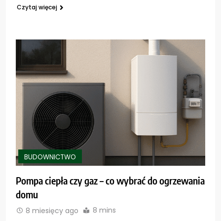
Czytaj więcej
BUDOWNICTWO
Pompa ciepła czy gaz – co wybrać do ogrzewania
domu
8 mins
8 miesięcy ago