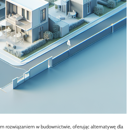
ym rozwiązaniem w budownictwie, oferując alternatywę dla