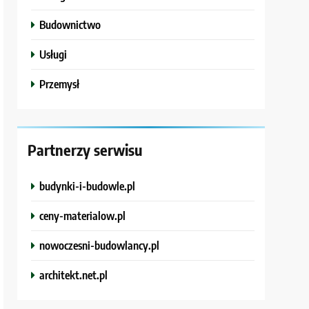
Budownictwo
Usługi
Przemysł
Partnerzy serwisu
budynki-i-budowle.pl
ceny-materialow.pl
nowoczesni-budowlancy.pl
architekt.net.pl