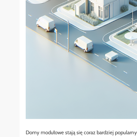
Domy modułowe stają się coraz bardziej popularn