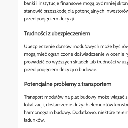
banki i instytucje finansowe mogą być mniej skł
stanowić przeszkodę dla potencjalnych inwestorów.
przed podjęciem decyzji.
Trudności z ubezpieczeniem
Ubezpieczenie domów modułowych może być równ
mogą mieć ograniczone doświadczenie w ocenie 
prowadzić do wyższych składek lub trudności w uz
przed podjęciem decyzji o budowie.
Potencjalne problemy z transportem
Transport modułów na plac budowy może wiązać s
lokalizacji, dostarczenie dużych elementów kons
harmonogram budowy. Dodatkowo, niektóre teren
ładunków.