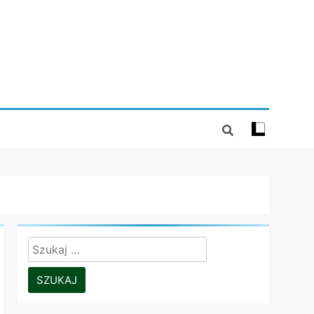
Szukaj: