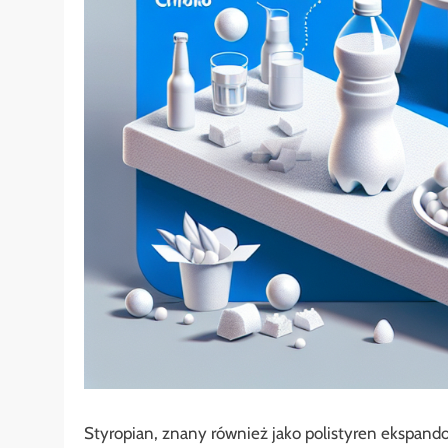
Styropian, znany również jako polistyren ekspandow