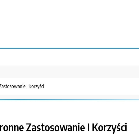
Zastosowanie I Korzyści
tronne Zastosowanie I Korzyści