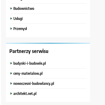
Budownictwo
Usługi
Przemysł
Partnerzy serwisu
budynki-i-budowle.pl
ceny-materialow.pl
nowoczesni-budowlancy.pl
architekt.net.pl