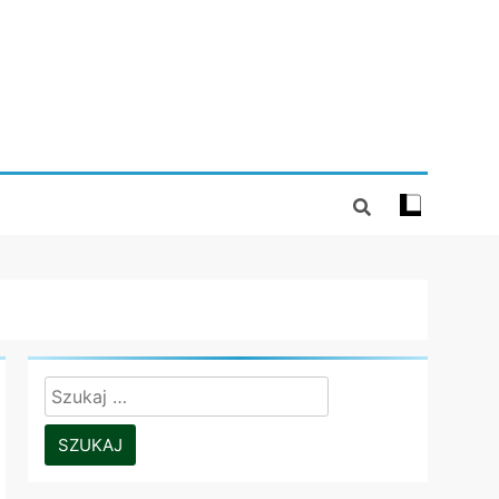
Szukaj: