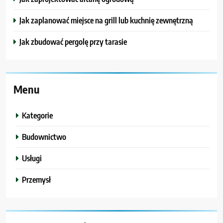
Jak zaplanować miejsce na grill lub kuchnię zewnętrzną
Jak zbudować pergolę przy tarasie
Menu
Kategorie
Budownictwo
Usługi
Przemysł