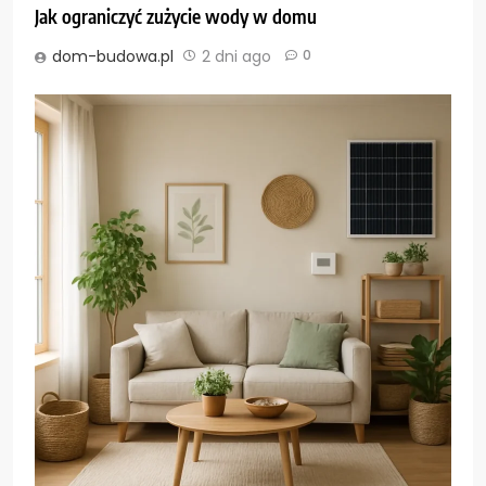
Jak ograniczyć zużycie wody w domu
dom-budowa.pl
2 dni ago
0