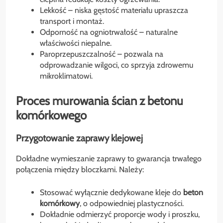
Lekkość – niska gęstość materiału upraszcza
transport i montaż.
Odporność na ogniotrwałość – naturalne
właściwości niepalne.
Paroprzepuszczalność – pozwala na
odprowadzanie wilgoci, co sprzyja zdrowemu
mikroklimatowi.
Proces murowania ścian z betonu
komórkowego
Przygotowanie zaprawy klejowej
Dokładne wymieszanie zaprawy to gwarancja trwałego
połączenia między bloczkami. Należy:
Stosować wyłącznie dedykowane kleje do
beton
komórkowy
, o odpowiedniej plastyczności.
Dokładnie odmierzyć proporcje wody i proszku,