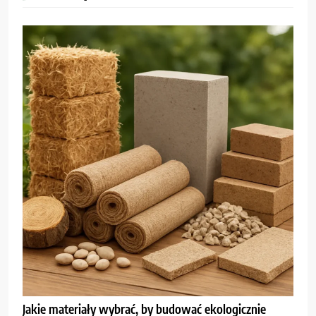
Jakie materiały wybrać, by budować ekologicznie