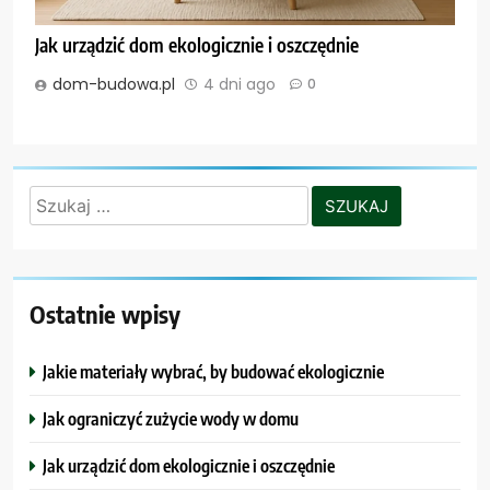
Jak urządzić dom ekologicznie i oszczędnie
dom-budowa.pl
4 dni ago
0
Szukaj:
Ostatnie wpisy
Jakie materiały wybrać, by budować ekologicznie
Jak ograniczyć zużycie wody w domu
Jak urządzić dom ekologicznie i oszczędnie