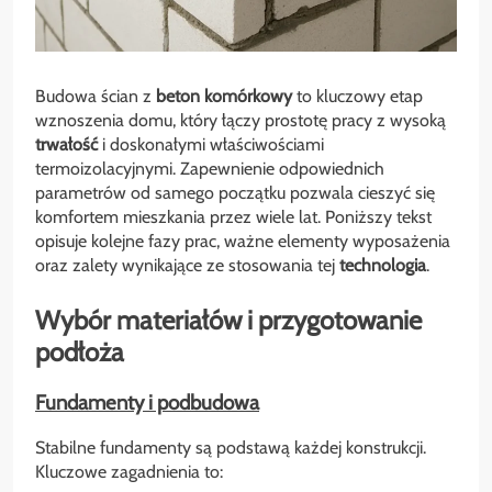
Budowa ścian z
beton komórkowy
to kluczowy etap
wznoszenia domu, który łączy prostotę pracy z wysoką
trwałość
i doskonałymi właściwościami
termoizolacyjnymi. Zapewnienie odpowiednich
parametrów od samego początku pozwala cieszyć się
komfortem mieszkania przez wiele lat. Poniższy tekst
opisuje kolejne fazy prac, ważne elementy wyposażenia
oraz zalety wynikające ze stosowania tej
technologia
.
Wybór materiałów i przygotowanie
podłoża
Fundamenty i podbudowa
Stabilne fundamenty są podstawą każdej konstrukcji.
Kluczowe zagadnienia to: