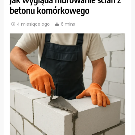
betonu komórkowego
4 miesiące ago
6 mins