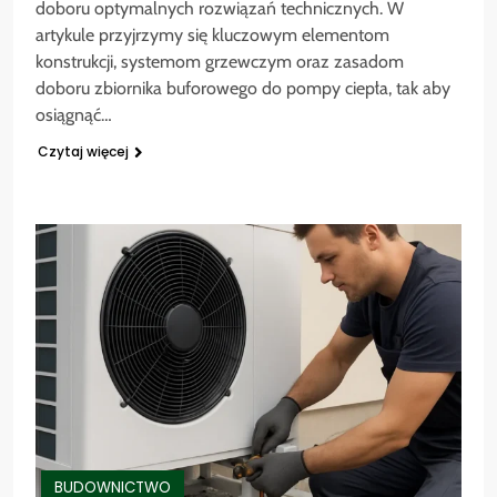
doboru optymalnych rozwiązań technicznych. W
artykule przyjrzymy się kluczowym elementom
konstrukcji, systemom grzewczym oraz zasadom
doboru zbiornika buforowego do pompy ciepła, tak aby
osiągnąć…
Czytaj więcej
BUDOWNICTWO