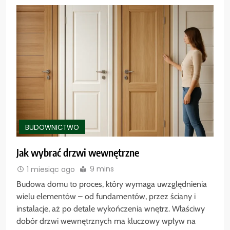
BUDOWNICTWO
Jak wybrać drzwi wewnętrzne
9 mins
1 miesiąc ago
Budowa domu to proces, który wymaga uwzględnienia
wielu elementów – od fundamentów, przez ściany i
instalacje, aż po detale wykończenia wnętrz. Właściwy
dobór drzwi wewnętrznych ma kluczowy wpływ na