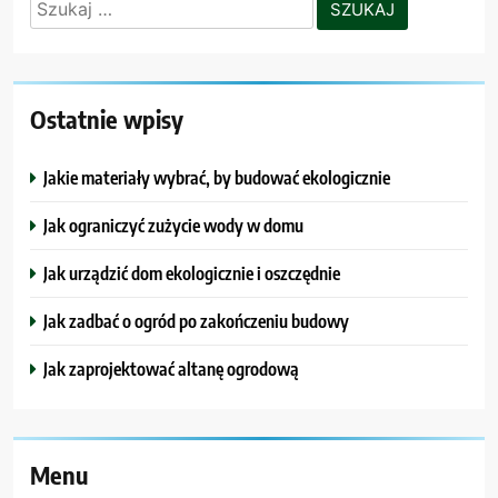
Szukaj:
Ostatnie wpisy
Jakie materiały wybrać, by budować ekologicznie
Jak ograniczyć zużycie wody w domu
Jak urządzić dom ekologicznie i oszczędnie
Jak zadbać o ogród po zakończeniu budowy
Jak zaprojektować altanę ogrodową
Menu