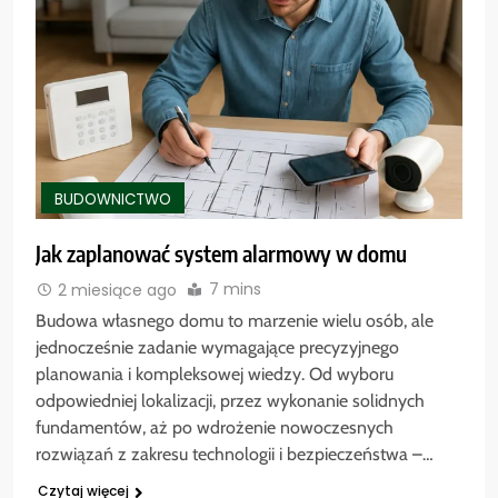
BUDOWNICTWO
Jak zaplanować system alarmowy w domu
7 mins
2 miesiące ago
Budowa własnego domu to marzenie wielu osób, ale
jednocześnie zadanie wymagające precyzyjnego
planowania i kompleksowej wiedzy. Od wyboru
odpowiedniej lokalizacji, przez wykonanie solidnych
fundamentów, aż po wdrożenie nowoczesnych
rozwiązań z zakresu technologii i bezpieczeństwa –…
Czytaj więcej