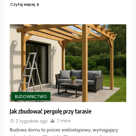
Czytaj więcej
BUDOWNICTWO
Jak zbudować pergolę przy tarasie
7 mins
2 tygodnie ago
Budowa domu to proces wieloetapowy, wymagający