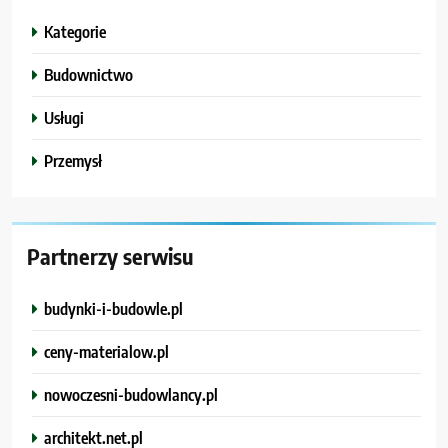
Kategorie
Budownictwo
Usługi
Przemysł
Partnerzy serwisu
budynki-i-budowle.pl
ceny-materialow.pl
nowoczesni-budowlancy.pl
architekt.net.pl