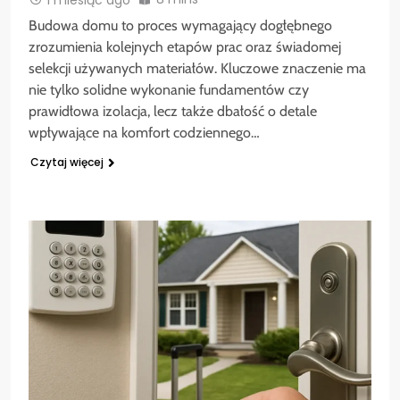
Budowa domu to proces wymagający dogłębnego
zrozumienia kolejnych etapów prac oraz świadomej
selekcji używanych materiałów. Kluczowe znaczenie ma
nie tylko solidne wykonanie fundamentów czy
prawidłowa izolacja, lecz także dbałość o detale
wpływające na komfort codziennego…
Czytaj więcej