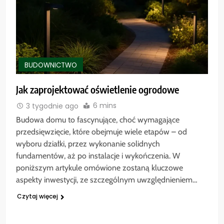
BUDOWNICTWO
Jak zaprojektować oświetlenie ogrodowe
6 mins
3 tygodnie ago
Budowa domu to fascynujące, choć wymagające
przedsięwzięcie, które obejmuje wiele etapów – od
wyboru działki, przez wykonanie solidnych
fundamentów, aż po instalacje i wykończenia. W
poniższym artykule omówione zostaną kluczowe
aspekty inwestycji, ze szczególnym uwzględnieniem…
Czytaj więcej