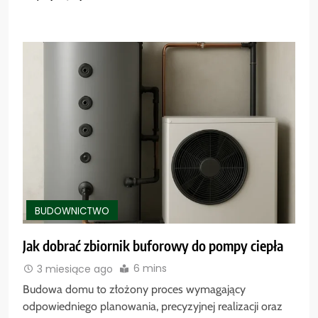
BUDOWNICTWO
Jak dobrać zbiornik buforowy do pompy ciepła
6 mins
3 miesiące ago
Budowa domu to złożony proces wymagający
odpowiedniego planowania, precyzyjnej realizacji oraz