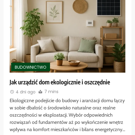
BUDOWNICTWO
Jak urządzić dom ekologicznie i oszczędnie
7 mins
4 dni ago
Ekologiczne podejście do budowy i aranżacji domu łączy
w sobie dbałość o środowisko naturalne oraz realne
oszczędności w eksploatacji. Wybór odpowiednich
rozwiązań od fundamentów aż po wykończenie wnętrz
wpływa na komfort mieszkańców i bilans energetyczny…