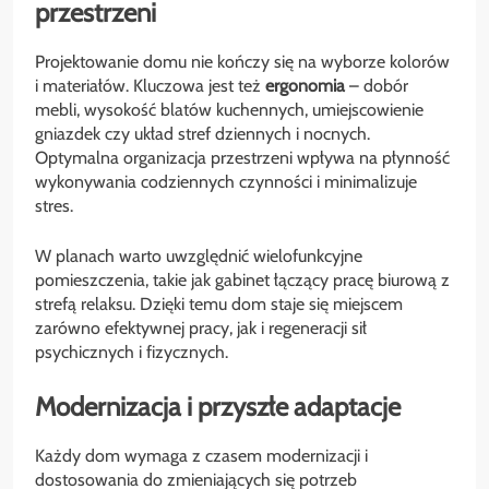
przestrzeni
Projektowanie domu nie kończy się na wyborze kolorów
i materiałów. Kluczowa jest też
ergonomia
– dobór
mebli, wysokość blatów kuchennych, umiejscowienie
gniazdek czy układ stref dziennych i nocnych.
Optymalna organizacja przestrzeni wpływa na płynność
wykonywania codziennych czynności i minimalizuje
stres.
W planach warto uwzględnić wielofunkcyjne
pomieszczenia, takie jak gabinet łączący pracę biurową z
strefą relaksu. Dzięki temu dom staje się miejscem
zarówno efektywnej pracy, jak i regeneracji sił
psychicznych i fizycznych.
Modernizacja i przyszłe adaptacje
Każdy dom wymaga z czasem modernizacji i
dostosowania do zmieniających się potrzeb