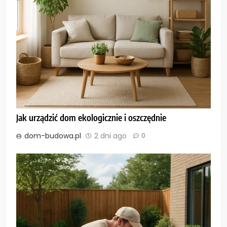
Jak urządzić dom ekologicznie i oszczędnie
dom-budowa.pl
2 dni ago
0