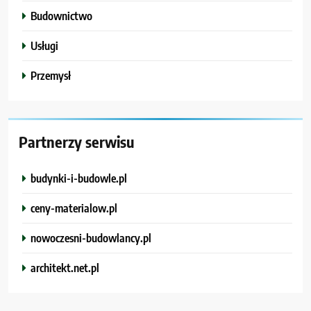
Budownictwo
Usługi
Przemysł
Partnerzy serwisu
budynki-i-budowle.pl
ceny-materialow.pl
nowoczesni-budowlancy.pl
architekt.net.pl