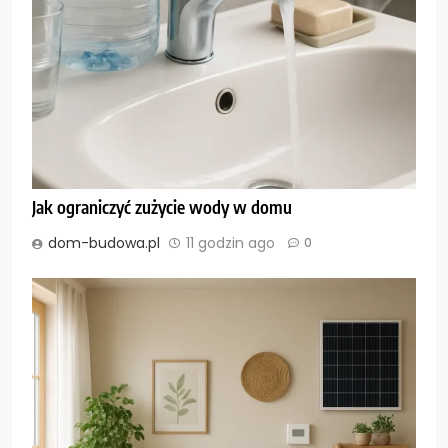
Jak ograniczyć zużycie wody w domu
dom-budowa.pl
11 godzin ago
0