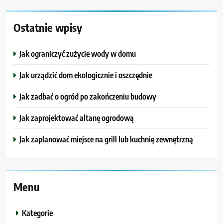
Ostatnie wpisy
Jak ograniczyć zużycie wody w domu
Jak urządzić dom ekologicznie i oszczędnie
Jak zadbać o ogród po zakończeniu budowy
Jak zaprojektować altanę ogrodową
Jak zaplanować miejsce na grill lub kuchnię zewnętrzną
Menu
Kategorie