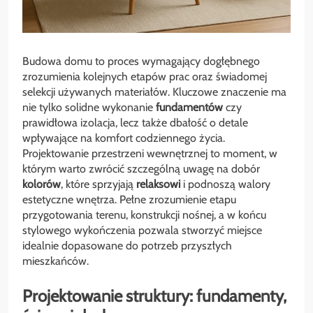
Budowa domu to proces wymagający dogłębnego
zrozumienia kolejnych etapów prac oraz świadomej
selekcji używanych materiałów. Kluczowe znaczenie ma
nie tylko solidne wykonanie
fundamentów
czy
prawidłowa izolacja, lecz także dbałość o detale
wpływające na komfort codziennego życia.
Projektowanie przestrzeni wewnętrznej to moment, w
którym warto zwrócić szczególną uwagę na dobór
kolorów
, które sprzyjają
relaksowi
i podnoszą walory
estetyczne wnętrza. Pełne zrozumienie etapu
przygotowania terenu, konstrukcji nośnej, a w końcu
stylowego wykończenia pozwala stworzyć miejsce
idealnie dopasowane do potrzeb przyszłych
mieszkańców.
Projektowanie struktury: fundamenty,