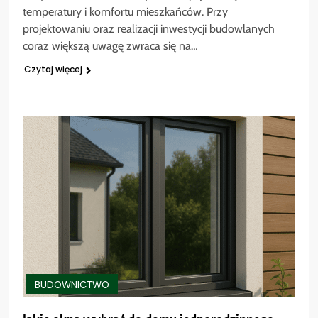
temperatury i komfortu mieszkańców. Przy
projektowaniu oraz realizacji inwestycji budowlanych
coraz większą uwagę zwraca się na…
Czytaj więcej
BUDOWNICTWO