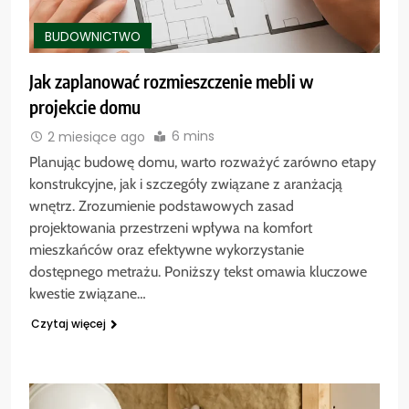
BUDOWNICTWO
Jak zaplanować rozmieszczenie mebli w
projekcie domu
6 mins
2 miesiące ago
Planując budowę domu, warto rozważyć zarówno etapy
konstrukcyjne, jak i szczegóły związane z aranżacją
wnętrz. Zrozumienie podstawowych zasad
projektowania przestrzeni wpływa na komfort
mieszkańców oraz efektywne wykorzystanie
dostępnego metrażu. Poniższy tekst omawia kluczowe
kwestie związane…
Czytaj więcej