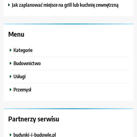
Jak zaplanować miejsce na grill lub kuchnię zewnętrzną
Menu
Kategorie
Budownictwo
Usługi
Przemysł
Partnerzy serwisu
budynki-i-budowle.pl