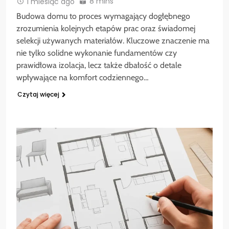
8 mins
1 miesiąc ago
Budowa domu to proces wymagający dogłębnego
zrozumienia kolejnych etapów prac oraz świadomej
selekcji używanych materiałów. Kluczowe znaczenie ma
nie tylko solidne wykonanie fundamentów czy
prawidłowa izolacja, lecz także dbałość o detale
wpływające na komfort codziennego…
Czytaj więcej