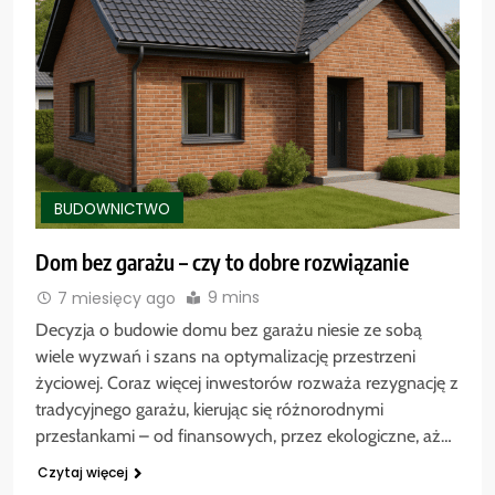
BUDOWNICTWO
Dom bez garażu – czy to dobre rozwiązanie
9 mins
7 miesięcy ago
Decyzja o budowie domu bez garażu niesie ze sobą
wiele wyzwań i szans na optymalizację przestrzeni
życiowej. Coraz więcej inwestorów rozważa rezygnację z
tradycyjnego garażu, kierując się różnorodnymi
przesłankami – od finansowych, przez ekologiczne, aż…
Czytaj więcej