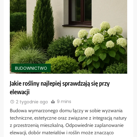
BUDOWNICTWO
Jakie rośliny najlepiej sprawdzają się przy
elewacji
9 mins
2 tygodnie ago
Budowa wymarzonego domu łączy w sobie wyzwania
techniczne, estetyczne oraz związane z integracją natury
z przestrzenią mieszkalną. Odpowiednie zaplanowanie
elewacji, dobór materiałów i roślin może znacząco