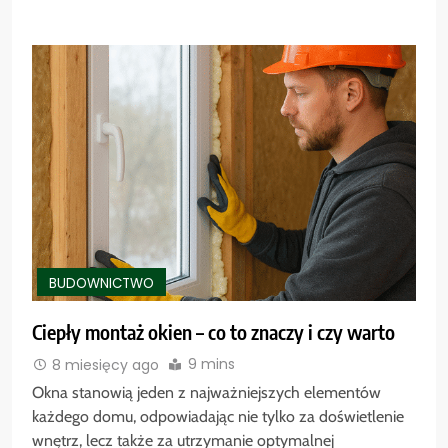
BUDOWNICTWO
Ciepły montaż okien – co to znaczy i czy warto
9 mins
8 miesięcy ago
Okna stanowią jeden z najważniejszych elementów
każdego domu, odpowiadając nie tylko za doświetlenie
wnętrz, lecz także za utrzymanie optymalnej