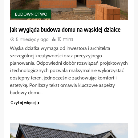
BUDOWNICTWO
Jak wygląda budowa domu na wąskiej działce
10 mins
5 miesięcy ago
Wąska działka wymaga od inwestora i architekta
szczególnej kreatywności oraz precyzyjnego
planowania. Odpowiedni dobór rozwiązań projektowych
i technologicznych pozwala maksymalnie wykorzystać
dostępny teren, jednocześnie zachowując komfort i
estetykę. Poniższy tekst omawia kluczowe aspekty
budowy domu…
Czytaj więcej