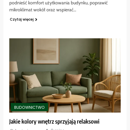
podnieść komfort użytkowania budynku, poprawić
mikroklimat wokół oraz wspierać…
Czytaj więcej
BUDOWNICTWO
Jakie kolory wnętrz sprzyjają relaksowi