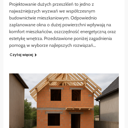
Projektowanie dużych przeszkleń to jedno z
najważniejszych wyzwań we współczesnym
budownictwie mieszkaniowym. Odpowiednio
zaplanowane okna o dużej powierzchni wpływają na
komfort mieszkańców, oszczędność energetyczną oraz
estetykę wnętrza. Przedstawione poniżej zagadnienia
pomogą w wyborze najlepszych rozwiązań…
Czytaj więcej