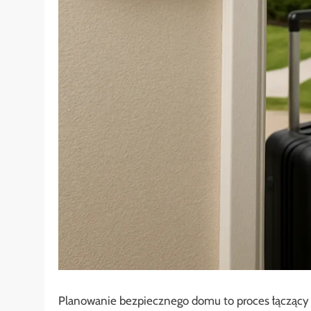
Planowanie bezpiecznego domu to proces łączący