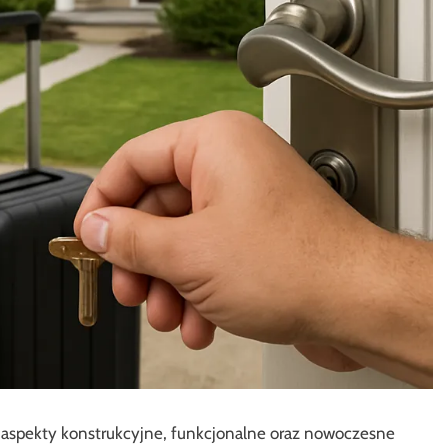
 aspekty konstrukcyjne, funkcjonalne oraz nowoczesne