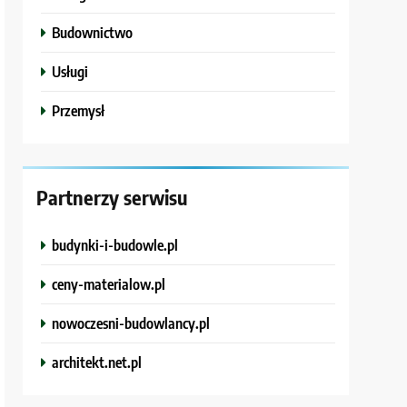
Budownictwo
Usługi
Przemysł
Partnerzy serwisu
budynki-i-budowle.pl
ceny-materialow.pl
nowoczesni-budowlancy.pl
architekt.net.pl