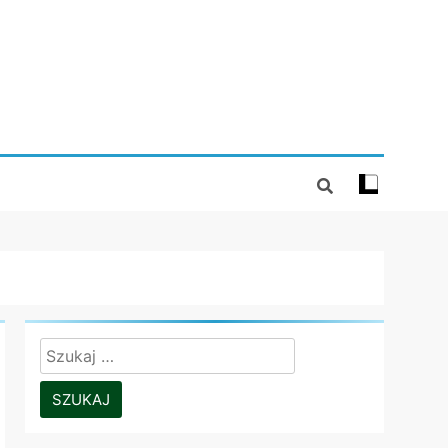
Szukaj: