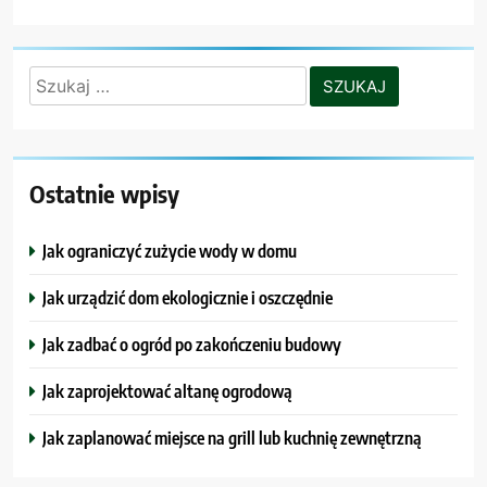
Szukaj:
Ostatnie wpisy
Jak ograniczyć zużycie wody w domu
Jak urządzić dom ekologicznie i oszczędnie
Jak zadbać o ogród po zakończeniu budowy
Jak zaprojektować altanę ogrodową
Jak zaplanować miejsce na grill lub kuchnię zewnętrzną