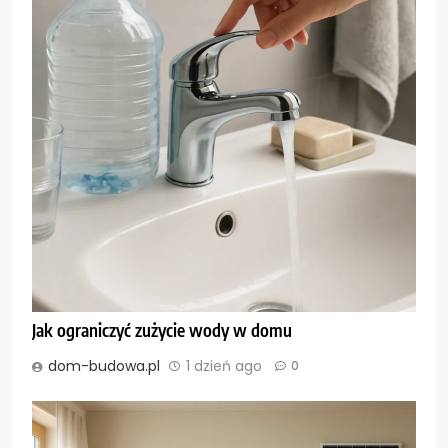
Jak ograniczyć zużycie wody w domu
dom-budowa.pl
1 dzień ago
0