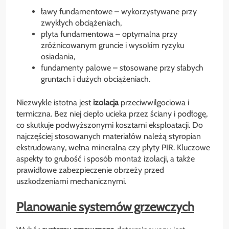
ławy fundamentowe – wykorzystywane przy
zwykłych obciążeniach,
płyta fundamentowa – optymalna przy
zróżnicowanym gruncie i wysokim ryzyku
osiadania,
fundamenty palowe – stosowane przy słabych
gruntach i dużych obciążeniach.
Niezwykle istotna jest
izolacja
przeciwwilgociowa i
termiczna. Bez niej ciepło ucieka przez ściany i podłogę,
co skutkuje podwyższonymi kosztami eksploatacji. Do
najczęściej stosowanych materiałów należą styropian
ekstrudowany, wełna mineralna czy płyty PIR. Kluczowe
aspekty to grubość i sposób montaż izolacji, a także
prawidłowe zabezpieczenie obrzeży przed
uszkodzeniami mechanicznymi.
Planowanie systemów grzewczych