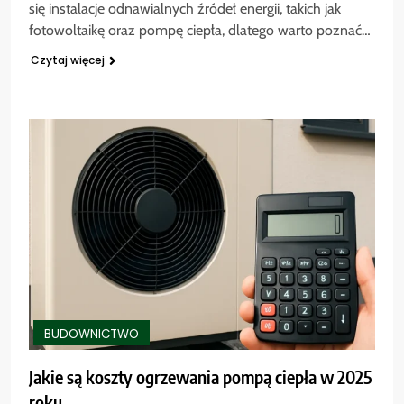
się instalacje odnawialnych źródeł energii, takich jak
fotowoltaikę oraz pompę ciepła, dlatego warto poznać…
Czytaj więcej
BUDOWNICTWO
Jakie są koszty ogrzewania pompą ciepła w 2025
roku