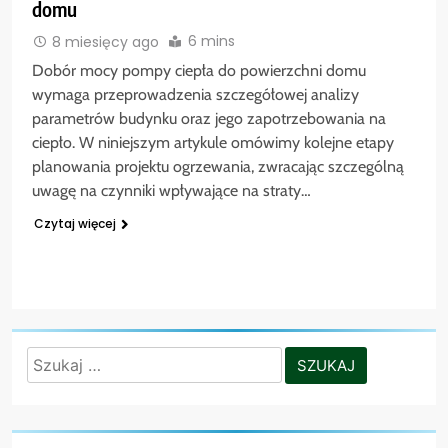
domu
6 mins
8 miesięcy ago
Dobór mocy pompy ciepła do powierzchni domu
wymaga przeprowadzenia szczegółowej analizy
parametrów budynku oraz jego zapotrzebowania na
ciepło. W niniejszym artykule omówimy kolejne etapy
planowania projektu ogrzewania, zwracając szczególną
uwagę na czynniki wpływające na straty…
Czytaj więcej
Szukaj: