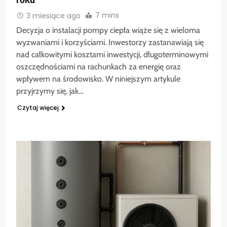
7 mins
3 miesiące ago
Decyzja o instalacji pompy ciepła wiąże się z wieloma
wyzwaniami i korzyściami. Inwestorzy zastanawiają się
nad całkowitymi kosztami inwestycji, długoterminowymi
oszczędnościami na rachunkach za energię oraz
wpływem na środowisko. W niniejszym artykule
przyjrzymy się, jak…
Czytaj więcej