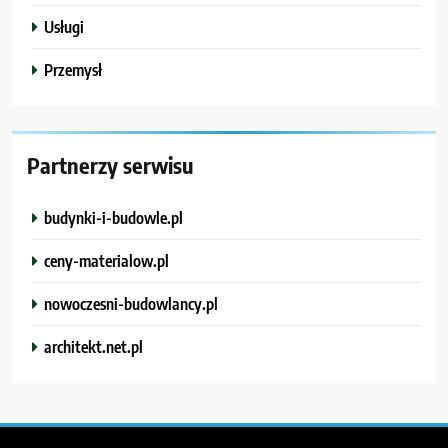
Usługi
Przemysł
Partnerzy serwisu
budynki-i-budowle.pl
ceny-materialow.pl
nowoczesni-budowlancy.pl
architekt.net.pl