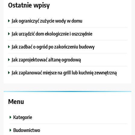
Ostatnie wpisy
Jak ograniczyć zużycie wody w domu
Jak urządzić dom ekologicznie i oszczędnie
Jak zadbać o ogród po zakończeniu budowy
Jak zaprojektować altanę ogrodową
Jak zaplanować miejsce na grill lub kuchnię zewnętrzną
Menu
Kategorie
Budownictwo