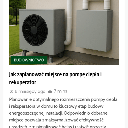
BUDOWNICTWO
Jak zaplanować miejsce na pompę ciepła i
rekuperator
7 mins
6 miesięcy ago
Planowanie optymalnego rozmieszczenia pompy ciepła
i rekuperatora w domu to kluczowy etap budowy
energooszczędnej instalacji. Odpowiednio dobrane
miejsce pozwala zmaksymalizować efektywność
urządzeń, zminimalizować hałas i ułatwić przyszły