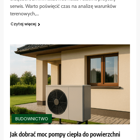
serwis. Warto poświęcić czas na analizę warunków
terenowych,…
Czytaj więcej
BUDOWNICTWO
Jak dobrać moc pompy ciepła do powierzchni