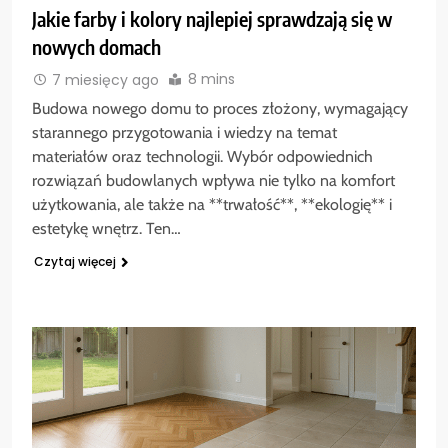
Jakie farby i kolory najlepiej sprawdzają się w
nowych domach
8 mins
7 miesięcy ago
Budowa nowego domu to proces złożony, wymagający
starannego przygotowania i wiedzy na temat
materiałów oraz technologii. Wybór odpowiednich
rozwiązań budowlanych wpływa nie tylko na komfort
użytkowania, ale także na **trwałość**, **ekologię** i
estetykę wnętrz. Ten…
Czytaj więcej