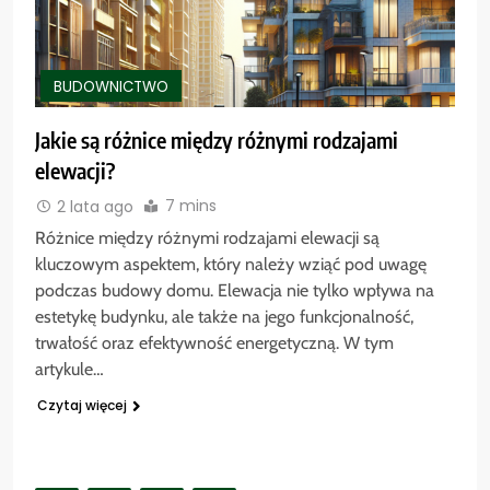
BUDOWNICTWO
Jakie są różnice między różnymi rodzajami
elewacji?
7 mins
2 lata ago
Różnice między różnymi rodzajami elewacji są
kluczowym aspektem, który należy wziąć pod uwagę
podczas budowy domu. Elewacja nie tylko wpływa na
estetykę budynku, ale także na jego funkcjonalność,
trwałość oraz efektywność energetyczną. W tym
artykule…
Czytaj więcej