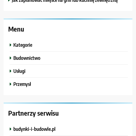
Menu
Kategorie
Budownictwo
Usługi
Przemysł
Partnerzy serwisu
budynki-i-budowle.pl