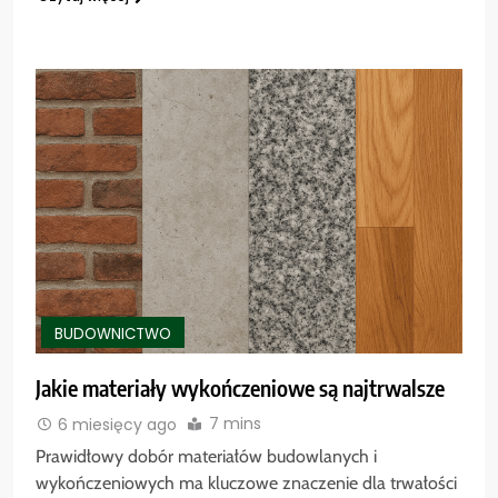
BUDOWNICTWO
Jakie materiały wykończeniowe są najtrwalsze
7 mins
6 miesięcy ago
Prawidłowy dobór materiałów budowlanych i
wykończeniowych ma kluczowe znaczenie dla trwałości