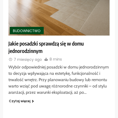
BUDOWNICTWO
Jakie posadzki sprawdzą się w domu
jednorodzinnym
8 mins
7 miesięcy ago
Wybór odpowiedniej posadzki w domu jednorodzinnym
to decyzja wpływająca na estetykę, funkcjonalność i
trwałość wnętrz. Przy planowaniu budowy lub remontu
warto wziąć pod uwagę różnorodne czynniki – od stylu
aranżacji, przez warunki eksploatacji, aż po…
Czytaj więcej