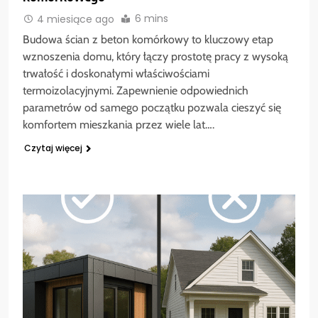
6 mins
4 miesiące ago
Budowa ścian z beton komórkowy to kluczowy etap
wznoszenia domu, który łączy prostotę pracy z wysoką
trwałość i doskonałymi właściwościami
termoizolacyjnymi. Zapewnienie odpowiednich
parametrów od samego początku pozwala cieszyć się
komfortem mieszkania przez wiele lat….
Czytaj więcej