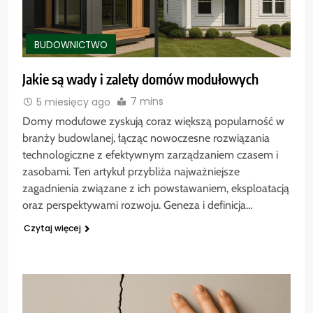
BUDOWNICTWO
Jakie są wady i zalety domów modułowych
7 mins
5 miesięcy ago
Domy modułowe zyskują coraz większą popularność w
branży budowlanej, łącząc nowoczesne rozwiązania
technologiczne z efektywnym zarządzaniem czasem i
zasobami. Ten artykuł przybliża najważniejsze
zagadnienia związane z ich powstawaniem, eksploatacją
oraz perspektywami rozwoju. Geneza i definicja…
Czytaj więcej