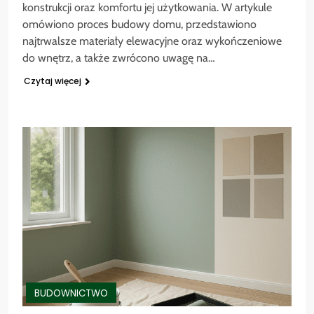
konstrukcji oraz komfortu jej użytkowania. W artykule
omówiono proces budowy domu, przedstawiono
najtrwalsze materiały elewacyjne oraz wykończeniowe
do wnętrz, a także zwrócono uwagę na…
Czytaj więcej
BUDOWNICTWO