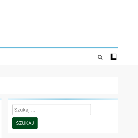
Szukaj: