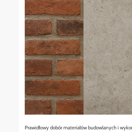
Prawidłowy dobór materiałów budowlanych i wyko