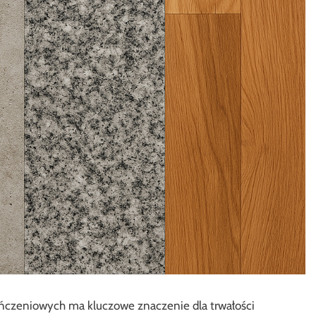
ńczeniowych ma kluczowe znaczenie dla trwałości