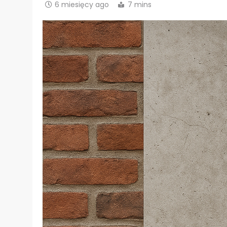
6 miesięcy ago
7 mins