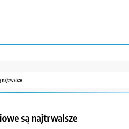
ą najtrwalsze
iowe są najtrwalsze