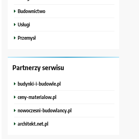
Budownictwo
Usługi
Przemysł
Partnerzy serwisu
budynki-i-budowle.pl
ceny-materialow.pl
nowoczesni-budowlancy.pl
architekt.net.pl