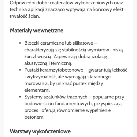
Odpowiedni dobór materiałów wykończeniowych oraz
technika aplikacji znacząco wpływają na końcowy efekt i
trwałość ścian.
Materiały wewnętrzne
Bloczki ceramiczne lub silikatowe –
charakteryzują się stabilnością wymiarów i niską
kurczliwością. Zapewniają dobrą izolację
akustyczną i termiczną.
Pustaki keramzytobetonowe – gwarantują lekkość
i wytrzymałość, ale wymagają starannego
murowania, by uniknąć pustek między
elementami.
Systemy szalunków traconych – popularne przy
budowie ścian fundamentowych, przyspieszają
proces i oferują równomierne wypełnienie
betonem.
Warstwy wykończeniowe