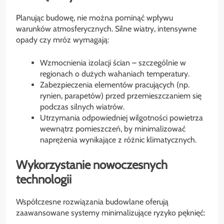
Planując budowę, nie można pominąć wpływu
warunków atmosferycznych. Silne wiatry, intensywne
opady czy mróz wymagają:
Wzmocnienia izolacji ścian – szczególnie w
regionach o dużych wahaniach temperatury.
Zabezpieczenia elementów pracujących (np.
rynien, parapetów) przed przemieszczaniem się
podczas silnych wiatrów.
Utrzymania odpowiedniej wilgotności powietrza
wewnątrz pomieszczeń, by minimalizować
naprężenia wynikające z różnic klimatycznych.
Wykorzystanie nowoczesnych
technologii
Współczesne rozwiązania budowlane oferują
zaawansowane systemy minimalizujące ryzyko pęknięć: