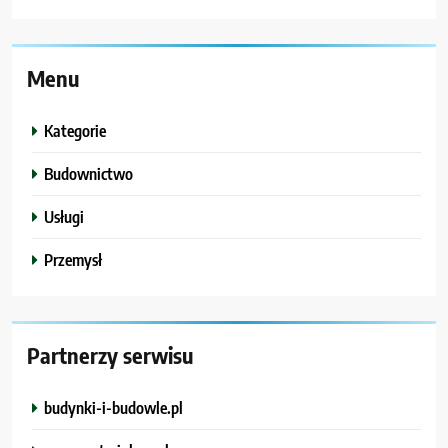
Menu
Kategorie
Budownictwo
Usługi
Przemysł
Partnerzy serwisu
budynki-i-budowle.pl