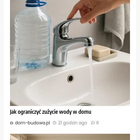
Jak ograniczyć zużycie wody w domu
dom-budowa.pl
21 godzin ago
0