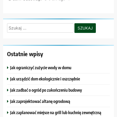
Szukaj:
Ostatnie wpisy
Jak ograniczyć zużycie wody w domu
Jak urządzić dom ekologicznie i oszczędnie
Jak zadbać o ogród po zakończeniu budowy
Jak zaprojektować altanę ogrodową
Jak zaplanować miejsce na grill lub kuchnię zewnętrzną