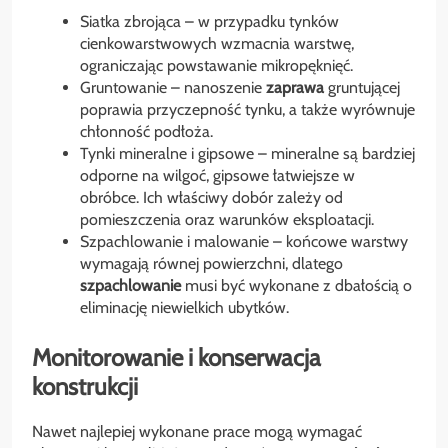
Siatka zbrojąca – w przypadku tynków
cienkowarstwowych wzmacnia warstwę,
ograniczając powstawanie mikropęknięć.
Gruntowanie – nanoszenie
zaprawa
gruntującej
poprawia przyczepność tynku, a także wyrównuje
chłonność podłoża.
Tynki mineralne i gipsowe – mineralne są bardziej
odporne na wilgoć, gipsowe łatwiejsze w
obróbce. Ich właściwy dobór zależy od
pomieszczenia oraz warunków eksploatacji.
Szpachlowanie i malowanie – końcowe warstwy
wymagają równej powierzchni, dlatego
szpachlowanie
musi być wykonane z dbałością o
eliminację niewielkich ubytków.
Monitorowanie i konserwacja
konstrukcji
Nawet najlepiej wykonane prace mogą wymagać