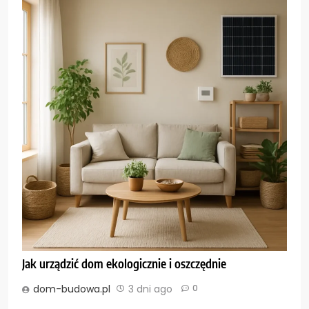
Jak urządzić dom ekologicznie i oszczędnie
dom-budowa.pl
3 dni ago
0