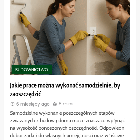
BUDOWNICTWO
Jakie prace można wykonać samodzielnie, by
zaoszczędzić
8 mins
6 miesięcy ago
Samodzielne wykonanie poszczególnych etapów
związanych z budową domu może znacząco wpłynąć
na wysokość ponoszonych oszczędności. Odpowiedni
dobór zadań do własnych umiejętności oraz właściwe