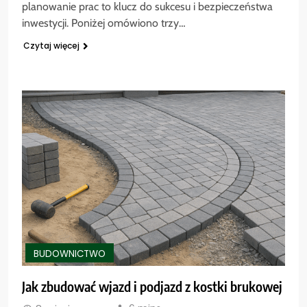
planowanie prac to klucz do sukcesu i bezpieczeństwa
inwestycji. Poniżej omówiono trzy…
Czytaj więcej
BUDOWNICTWO
Jak zbudować wjazd i podjazd z kostki brukowej