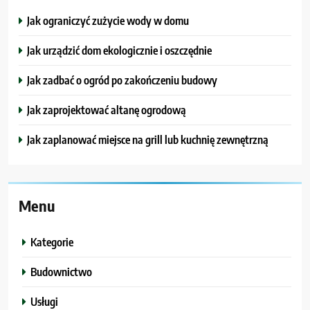
Jak ograniczyć zużycie wody w domu
Jak urządzić dom ekologicznie i oszczędnie
Jak zadbać o ogród po zakończeniu budowy
Jak zaprojektować altanę ogrodową
Jak zaplanować miejsce na grill lub kuchnię zewnętrzną
Menu
Kategorie
Budownictwo
Usługi