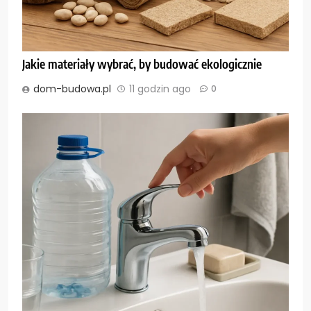
Jakie materiały wybrać, by budować ekologicznie
dom-budowa.pl
11 godzin ago
0