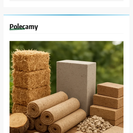
Polecamy