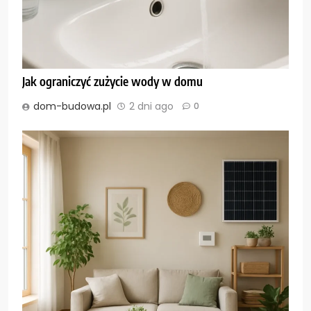
Jak ograniczyć zużycie wody w domu
dom-budowa.pl
2 dni ago
0