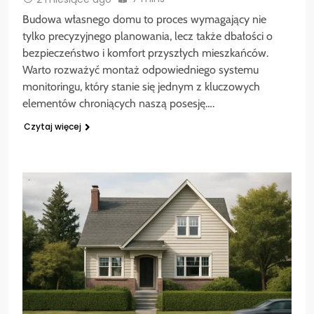
Budowa własnego domu to proces wymagający nie
tylko precyzyjnego planowania, lecz także dbałości o
bezpieczeństwo i komfort przyszłych mieszkańców.
Warto rozważyć montaż odpowiedniego systemu
monitoringu, który stanie się jednym z kluczowych
elementów chroniących naszą posesję….
Czytaj więcej