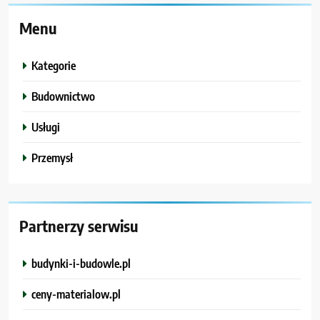
Menu
Kategorie
Budownictwo
Usługi
Przemysł
Partnerzy serwisu
budynki-i-budowle.pl
ceny-materialow.pl