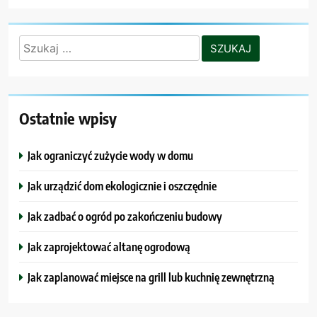
Szukaj:
Ostatnie wpisy
Jak ograniczyć zużycie wody w domu
Jak urządzić dom ekologicznie i oszczędnie
Jak zadbać o ogród po zakończeniu budowy
Jak zaprojektować altanę ogrodową
Jak zaplanować miejsce na grill lub kuchnię zewnętrzną