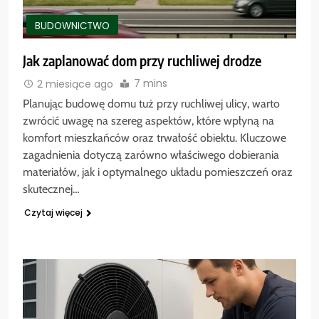
BUDOWNICTWO
Jak zaplanować dom przy ruchliwej drodze
7 mins
2 miesiące ago
Planując budowę domu tuż przy ruchliwej ulicy, warto
zwrócić uwagę na szereg aspektów, które wpłyną na
komfort mieszkańców oraz trwałość obiektu. Kluczowe
zagadnienia dotyczą zarówno właściwego dobierania
materiałów, jak i optymalnego układu pomieszczeń oraz
skutecznej…
Czytaj więcej