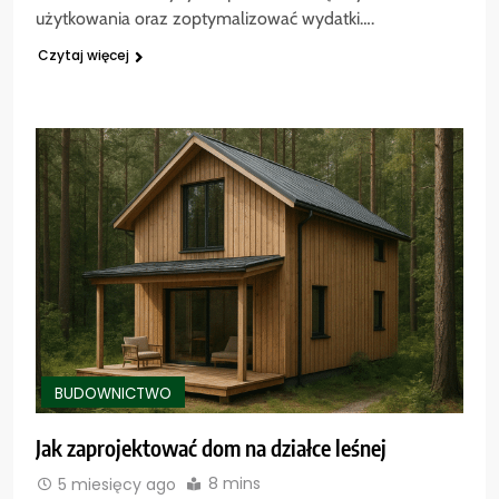
użytkowania oraz zoptymalizować wydatki….
Czytaj więcej
BUDOWNICTWO
Jak zaprojektować dom na działce leśnej
8 mins
5 miesięcy ago