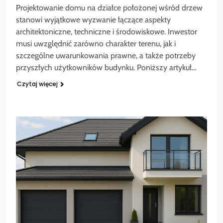
Projektowanie domu na działce położonej wśród drzew
stanowi wyjątkowe wyzwanie łączące aspekty
architektoniczne, techniczne i środowiskowe. Inwestor
musi uwzględnić zarówno charakter terenu, jak i
szczególne uwarunkowania prawne, a także potrzeby
przyszłych użytkowników budynku. Poniższy artykuł…
Czytaj więcej