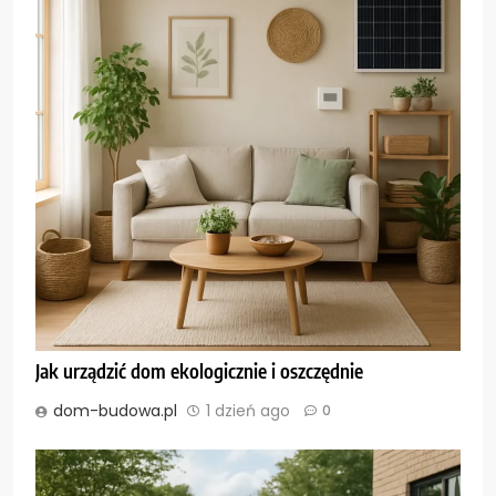
Jak urządzić dom ekologicznie i oszczędnie
dom-budowa.pl
1 dzień ago
0