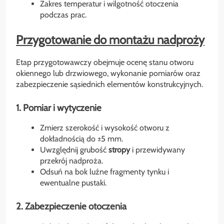
Zakres temperatur i wilgotność otoczenia
podczas prac.
Przygotowanie do montażu nadproży
Etap przygotowawczy obejmuje ocenę stanu otworu
okiennego lub drzwiowego, wykonanie pomiarów oraz
zabezpieczenie sąsiednich elementów konstrukcyjnych.
1. Pomiar i wytyczenie
Zmierz szerokość i wysokość otworu z
dokładnością do ±5 mm.
Uwzględnij grubość
stropy
i przewidywany
przekrój nadproża.
Odsuń na bok luźne fragmenty tynku i
ewentualne pustaki.
2. Zabezpieczenie otoczenia