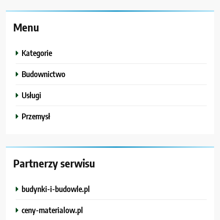
Menu
Kategorie
Budownictwo
Usługi
Przemysł
Partnerzy serwisu
budynki-i-budowle.pl
ceny-materialow.pl