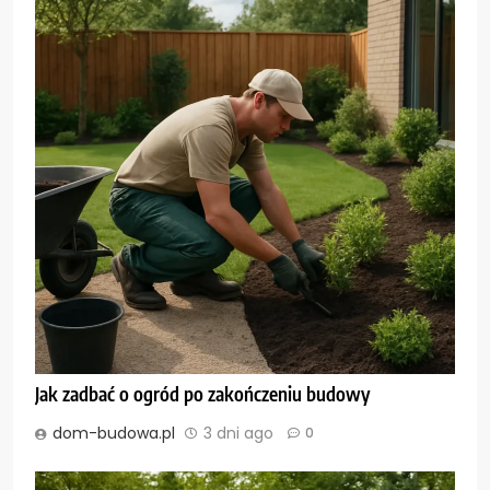
Jak zadbać o ogród po zakończeniu budowy
dom-budowa.pl
3 dni ago
0