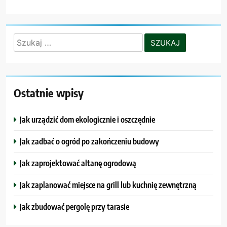
Szukaj:
Ostatnie wpisy
Jak urządzić dom ekologicznie i oszczędnie
Jak zadbać o ogród po zakończeniu budowy
Jak zaprojektować altanę ogrodową
Jak zaplanować miejsce na grill lub kuchnię zewnętrzną
Jak zbudować pergolę przy tarasie