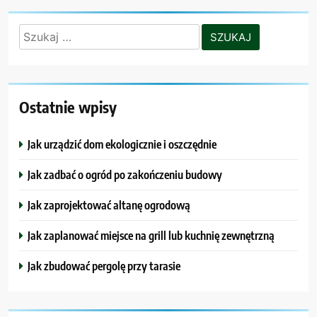
Szukaj:
Ostatnie wpisy
Jak urządzić dom ekologicznie i oszczędnie
Jak zadbać o ogród po zakończeniu budowy
Jak zaprojektować altanę ogrodową
Jak zaplanować miejsce na grill lub kuchnię zewnętrzną
Jak zbudować pergolę przy tarasie