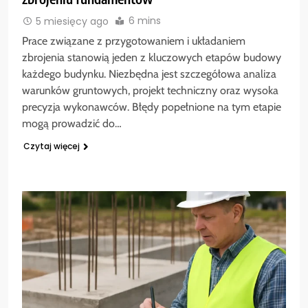
6 mins
5 miesięcy ago
Prace związane z przygotowaniem i układaniem
zbrojenia stanowią jeden z kluczowych etapów budowy
każdego budynku. Niezbędna jest szczegółowa analiza
warunków gruntowych, projekt techniczny oraz wysoka
precyzja wykonawców. Błędy popełnione na tym etapie
mogą prowadzić do…
Czytaj więcej