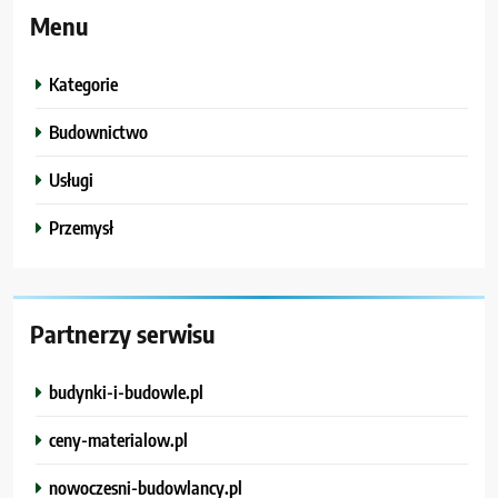
Menu
Kategorie
Budownictwo
Usługi
Przemysł
Partnerzy serwisu
budynki-i-budowle.pl
ceny-materialow.pl
nowoczesni-budowlancy.pl