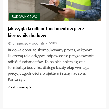
BUDOWNICTWO
Jak wygląda odbiór fundamentów przez
kierownika budowy
7 mins
5 miesięcy ago
Budowa domu to skomplikowany proces, w którym
kluczową rolę odgrywa odpowiednie przygotowanie i
odbiór fundamentów. To na nich opiera się cała
konstrukcja budynku, dlatego każdy etap wymaga
precyzji, zgodności z projektem i stałej nadzoru.
Poniższy…
Czytaj więcej